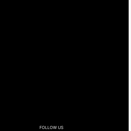
FOLLOW US