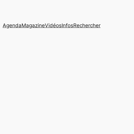
Agenda
Magazine
Vidéos
Infos
Rechercher