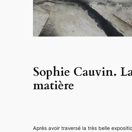
Sophie Cauvin. La
matière
Après avoir traversé la très belle expos