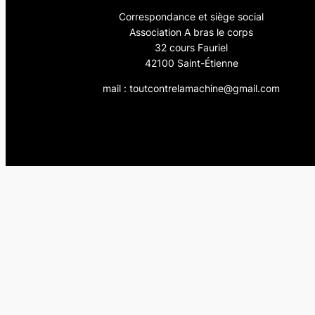
Correspondance et siège social
Association A bras le corps
32 cours Fauriel
42100 Saint-Étienne
mail : toutcontrelamachine@gmail.com