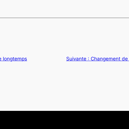
re longtemps
Suivante :
Changement de 