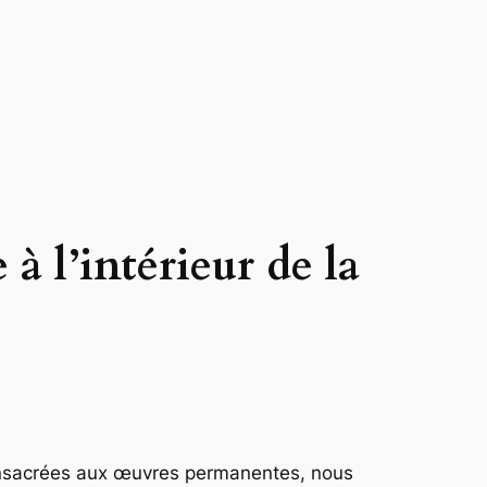
 l’intérieur de la
 consacrées aux œuvres permanentes, nous