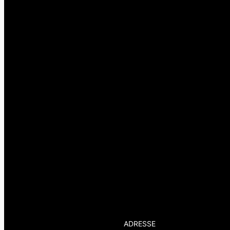
ADRESSE