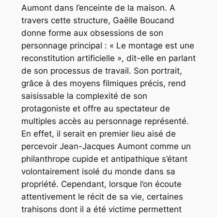
Aumont dans l’enceinte de la maison. A
travers cette structure, Gaëlle Boucand
donne forme aux obsessions de son
personnage principal : « Le montage est une
reconstitution artificielle », dit-elle en parlant
de son processus de travail. Son portrait,
grâce à des moyens filmiques précis, rend
saisissable la complexité de son
protagoniste et offre au spectateur de
multiples accès au personnage représenté.
En effet, il serait en premier lieu aisé de
percevoir Jean-Jacques Aumont comme un
philanthrope cupide et antipathique s’étant
volontairement isolé du monde dans sa
propriété. Cependant, lorsque l’on écoute
attentivement le récit de sa vie, certaines
trahisons dont il a été victime permettent