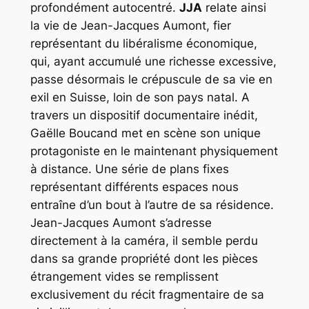
profondément autocentré.
JJA
relate ainsi
la vie de Jean-Jacques Aumont, fier
représentant du libéralisme économique,
qui, ayant accumulé une richesse excessive,
passe désormais le crépuscule de sa vie en
exil en Suisse, loin de son pays natal. A
travers un dispositif documentaire inédit,
Gaëlle Boucand met en scène son unique
protagoniste en le maintenant physiquement
à distance. Une série de plans fixes
représentant différents espaces nous
entraîne d’un bout à l’autre de sa résidence.
Jean-Jacques Aumont s’adresse
directement à la caméra, il semble perdu
dans sa grande propriété dont les pièces
étrangement vides se remplissent
exclusivement du récit fragmentaire de sa