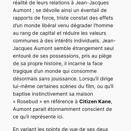
réalité de leurs relations à Jean-Jacques
Aumont ; se dévoile ainsi un éventail de
rapports de force, triste constat des effets
d’un monde libéral venu dégrader l’homme
au rang de capital et réduire les valeurs
communes à des intérêts individuels. Jean-
Jacques Aumont semble étrangement seul
entouré de ses possessions, pris au piège
de sa propre histoire, il incarne la face
tragique d’un monde qui consomme
désormais sans jouissance. Lorsqu’il dirige
lui-même certaines scènes du film, ou qu’il
baptise instinctivement sa maison
« Rosebud » en référence à
Citizen Kane
,
Aumont parait étonnamment conscient de
ce qu’il représente ici.
En variant les points de vue de ses deux