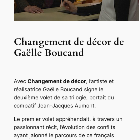
Changement de décor de
Gaëlle Boucand
Avec
Changement de décor
, l’artiste et
réalisatrice Gaëlle Boucand signe le
deuxième volet de sa trilogie, portait du
combatif Jean-Jacques Aumont.
Le premier volet appréhendait, à travers un
passionnant récit, l’évolution des conflits
ayant jalonné le parcours de ce français