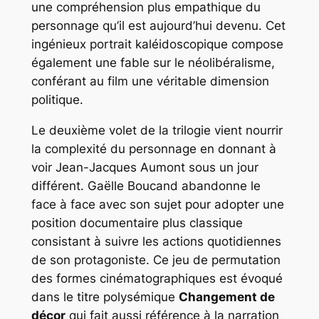
une compréhension plus empathique du
personnage qu’il est aujourd’hui devenu. Cet
ingénieux portrait kaléidoscopique compose
également une fable sur le néolibéralisme,
conférant au film une véritable dimension
politique.
Le deuxième volet de la trilogie vient nourrir
la complexité du personnage en donnant à
voir Jean-Jacques Aumont sous un jour
différent. Gaëlle Boucand abandonne le
face à face avec son sujet pour adopter une
position documentaire plus classique
consistant à suivre les actions quotidiennes
de son protagoniste. Ce jeu de permutation
des formes cinématographiques est évoqué
dans le titre polysémique
Changement de
décor
qui fait aussi référence à la narration