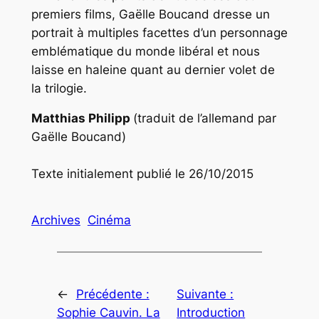
premiers films, Gaëlle Boucand dresse un
portrait à multiples facettes d’un personnage
emblématique du monde libéral et nous
laisse en haleine quant au dernier volet de
la trilogie.
Matthias Philipp
(traduit de l’allemand par
Gaëlle Boucand)
Texte initialement publié le 26/10/2015
Archives
Cinéma
←
Précédente :
Suivante :
Sophie Cauvin. La
Introduction