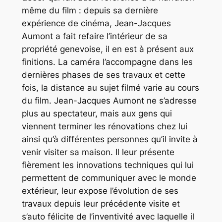
même du film : depuis sa dernière
expérience de cinéma, Jean-Jacques
Aumont a fait refaire l’intérieur de sa
propriété genevoise, il en est à présent aux
finitions. La caméra l’accompagne dans les
dernières phases de ses travaux et cette
fois, la distance au sujet filmé varie au cours
du film. Jean-Jacques Aumont ne s’adresse
plus au spectateur, mais aux gens qui
viennent terminer les rénovations chez lui
ainsi qu’à différentes personnes qu’il invite à
venir visiter sa maison. Il leur présente
fièrement les innovations techniques qui lui
permettent de communiquer avec le monde
extérieur, leur expose l’évolution de ses
travaux depuis leur précédente visite et
s’auto félicite de l’inventivité avec laquelle il