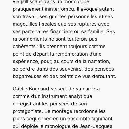
vie jaillissant dans un monologue
pratiquement ininterrompu. Il évoque autant
son travail, ses guerres personnelles et ses
magouilles fiscales que ses ruptures avec
ses partenaires financiers ou sa famille. Ses
raisonnements ne sont toutefois pas
cohérents : ils prennent toujours comme
point de départ la remémoration d’une
expérience, pour, au cours de la narration,
se perdre dans des souvenirs, des pensées
bagarreuses et des points de vue déroutant.
Gaëlle Boucand se sert de sa caméra
comme d’un instrument analytique
enregistrant les pensées de son
protagoniste. Le montage réordonne les
plans séquences en un ensemble signifiant
qui déploie le monologue de Jean-Jacques