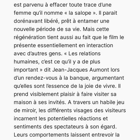
est parvenu à effacer toute trace d’une
femme qu’il nomme « la salope ». Il parait
dorénavant libéré, prêt à entamer une
nouvelle période de sa vie. Mais cette
régénération tient aussi au fait que le film le
présente essentiellement en interaction
avec d’autres gens. « Les relations
humaines, c’est ce qu’il y a de plus
important » dit Jean-Jacques Aumont lors
d’un rendez-vous à la banque, argumentant
qu’elles sont l’essence de la joie de vivre. Il
prend visiblement plaisir à faire visiter sa
maison à ses invités. A travers un habile jeu
de miroir, les différents visages des visiteurs
incarnent les potentielles réactions et
sentiments des spectateurs à son égard.
Leurs comportements laissent entrevoir la