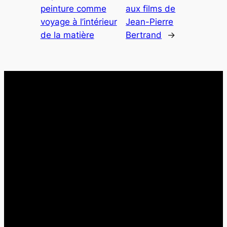
peinture comme
aux films de
voyage à l’intérieur
Jean-Pierre
de la matière
Bertrand
→