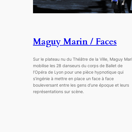
Maguy Marin / Faces
Sur le plateau nu du Théâtre de la Ville, Maguy Mar
mobilise les 28 danseurs du corps de Ballet de
l’Opéra de Lyon pour une pièce hypnotique qui
s’ingénie à mettre en place un face à face
bouleversant entre les gens d’une époque et leurs
représentations sur scène.