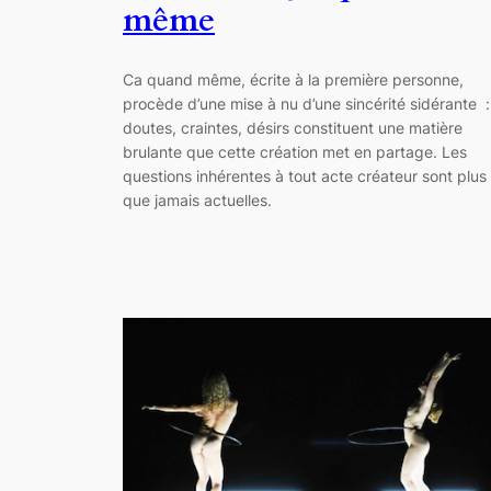
même
Ca quand même, écrite à la première personne,
procède d’une mise à nu d’une sincérité sidérante :
doutes, craintes, désirs constituent une matière
brulante que cette création met en partage. Les
questions inhérentes à tout acte créateur sont plus
que jamais actuelles.