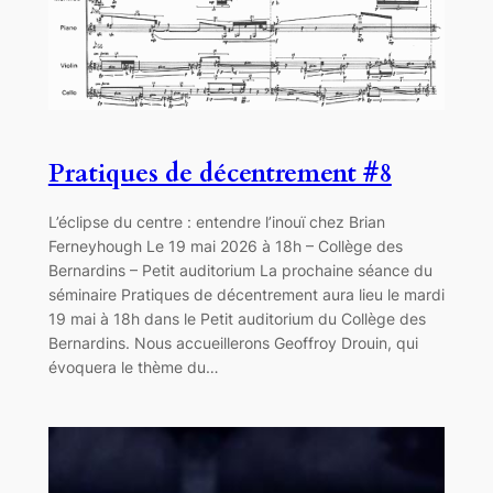
Pratiques de décentrement #8
L’éclipse du centre : entendre l’inouï chez Brian
Ferneyhough Le 19 mai 2026 à 18h – Collège des
Bernardins – Petit auditorium La prochaine séance du
séminaire Pratiques de décentrement aura lieu le mardi
19 mai à 18h dans le Petit auditorium du Collège des
Bernardins. Nous accueillerons Geoffroy Drouin, qui
évoquera le thème du…