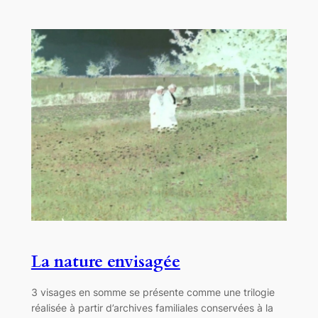
La nature envisagée
3 visages en somme se présente comme une trilogie
réalisée à partir d’archives familiales conservées à la