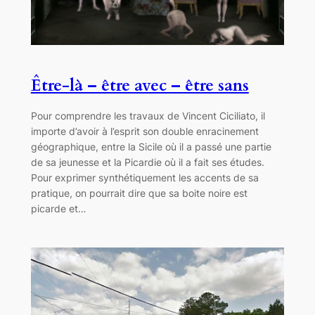
Être-là – être avec – être sans
Pour comprendre les travaux de Vincent Ciciliato, il
importe d’avoir à l’esprit son double enracinement
géographique, entre la Sicile où il a passé une partie
de sa jeunesse et la Picardie où il a fait ses études.
Pour exprimer synthétiquement les accents de sa
pratique, on pourrait dire que sa boite noire est
picarde et…