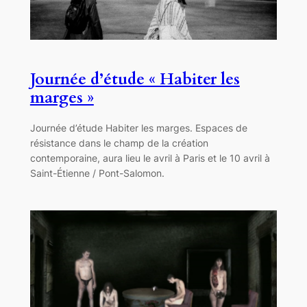
Journée d’étude « Habiter les
marges »
Journée d’étude Habiter les marges. Espaces de
résistance dans le champ de la création
contemporaine, aura lieu le avril à Paris et le 10 avril à
Saint-Étienne / Pont-Salomon.