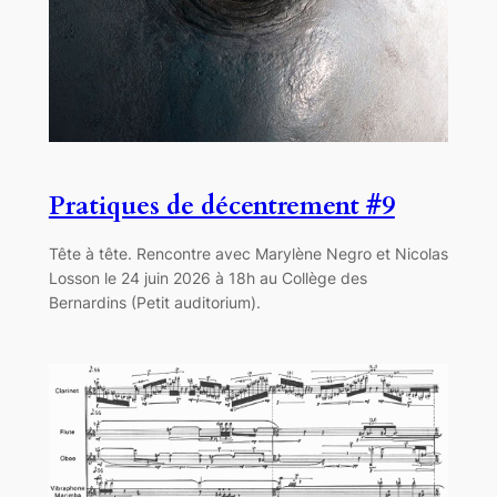
Pratiques de décentrement #9
Tête à tête. Rencontre avec Marylène Negro et Nicolas
Losson le 24 juin 2026 à 18h au Collège des
Bernardins (Petit auditorium).