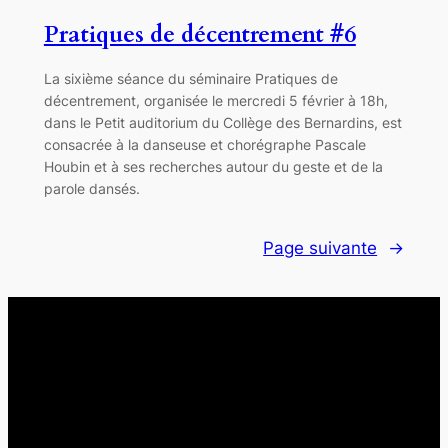
Pratiques de décentrement #6
La sixième séance du séminaire Pratiques de
décentrement, organisée le mercredi 5 février à 18h,
dans le Petit auditorium du Collège des Bernardins, est
consacrée à la danseuse et chorégraphe Pascale
Houbin et à ses recherches autour du geste et de la
parole dansés.
Page suivante
→