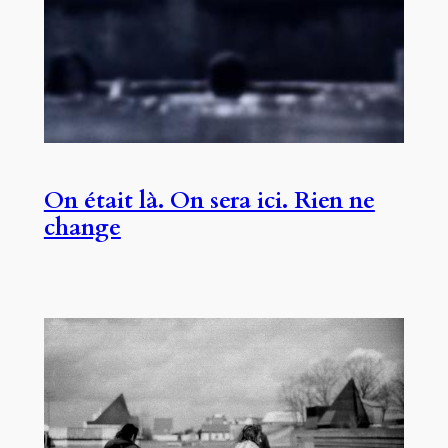
On était là. On sera ici. Rien ne
change