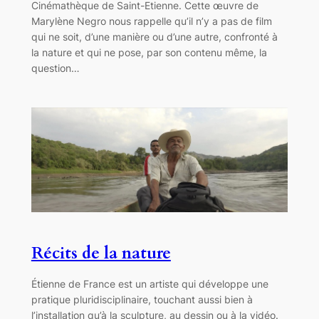
Cinémathèque de Saint-Etienne. Cette œuvre de
Marylène Negro nous rappelle qu’il n’y a pas de film
qui ne soit, d’une manière ou d’une autre, confronté à
la nature et qui ne pose, par son contenu même, la
question…
Récits de la nature
Étienne de France est un artiste qui développe une
pratique pluridisciplinaire, touchant aussi bien à
l’installation qu’à la sculpture, au dessin ou à la vidéo.