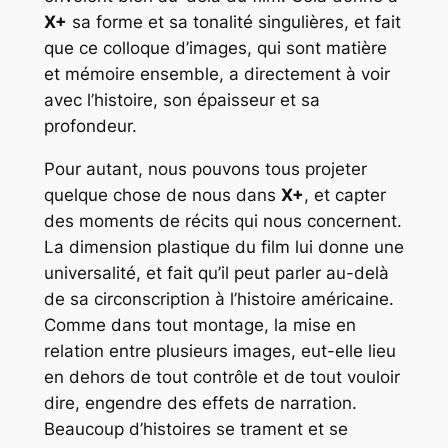
X+
sa forme et sa tonalité singulières, et fait
que ce colloque d’images, qui sont matière
et mémoire ensemble, a directement à voir
avec l’histoire, son épaisseur et sa
profondeur.
Pour autant, nous pouvons tous projeter
quelque chose de nous dans
X+
, et capter
des moments de récits qui nous concernent.
La dimension plastique du film lui donne une
universalité, et fait qu’il peut parler au-delà
de sa circonscription à l’histoire américaine.
Comme dans tout montage, la mise en
relation entre plusieurs images, eut-elle lieu
en dehors de tout contrôle et de tout vouloir
dire, engendre des effets de narration.
Beaucoup d’histoires se trament et se