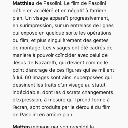
Matthieu
de Pasolini. Le film de Pasolini
défile en accéléré et en négatif à l’arrière
plan. Un visage apparaît progressivement,
en surimpression, sur un entrelacs de lignes
qui expose en quelque sorte les opérations
du film, et plus singulièrement des gestes
de montage. Les visages ont été cadrés de
manière à pouvoir coïncider avec celui de
Jésus de Nazareth, qui devient comme le
point d’ancrage de ces figures qui se mêlent
à lui. 60 images sont ainsi superposées qui
dessinent les traits d’un visage au statut
indécidable, dont les discrets changements
d’expression, à mesure qu’il prend forme à
l’écran, sont produits par le déroulé du film
de Pasolini en arrière plan.
Matteo
ménage par son procédé la