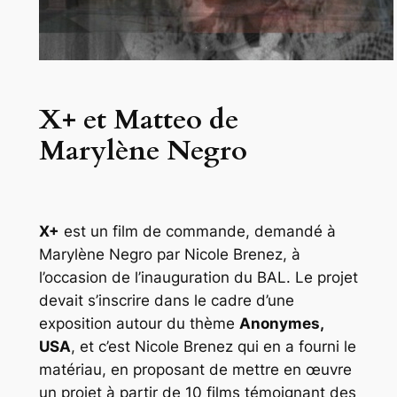
X+ et Matteo de
Marylène Negro
X+
est un film de commande, demandé à
Marylène Negro par Nicole Brenez, à
l’occasion de l’inauguration du BAL. Le projet
devait s’inscrire dans le cadre d’une
exposition autour du thème
Anonymes,
USA
, et c’est Nicole Brenez qui en a fourni le
matériau, en proposant de mettre en œuvre
un projet à partir de 10 films témoignant des