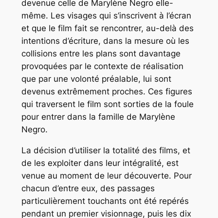
devenue celle de Marylène Negro elle-
même. Les visages qui s’inscrivent à l’écran
et que le film fait se rencontrer, au-delà des
intentions d’écriture, dans la mesure où les
collisions entre les plans sont davantage
provoquées par le contexte de réalisation
que par une volonté préalable, lui sont
devenus extrêmement proches. Ces figures
qui traversent le film sont sorties de la foule
pour entrer dans la famille de Marylène
Negro.
La décision d’utiliser la totalité des films, et
de les exploiter dans leur intégralité, est
venue au moment de leur découverte. Pour
chacun d’entre eux, des passages
particulièrement touchants ont été repérés
pendant un premier visionnage, puis les dix