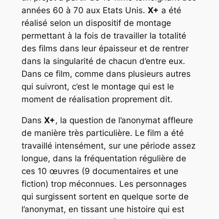
années 60 à 70 aux Etats Unis.
X+
a été
réalisé selon un dispositif de montage
permettant à la fois de travailler la totalité
des films dans leur épaisseur et de rentrer
dans la singularité de chacun d’entre eux.
Dans ce film, comme dans plusieurs autres
qui suivront, c’est le montage qui est le
moment de réalisation proprement dit.
Dans
X+
, la question de l’anonymat affleure
de manière très particulière. Le film a été
travaillé intensément, sur une période assez
longue, dans la fréquentation régulière de
ces 10 œuvres (9 documentaires et une
fiction) trop méconnues. Les personnages
qui surgissent sortent en quelque sorte de
l’anonymat, en tissant une histoire qui est