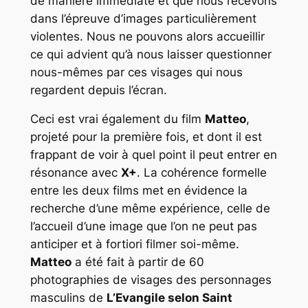
de manière immédiate et que nous recevons
dans l’épreuve d’images particulièrement
violentes. Nous ne pouvons alors accueillir
ce qui advient qu’à nous laisser questionner
nous-mêmes par ces visages qui nous
regardent depuis l’écran.
Ceci est vrai également du film
Matteo
,
projeté pour la première fois, et dont il est
frappant de voir à quel point il peut entrer en
résonance avec
X+
. La cohérence formelle
entre les deux films met en évidence la
recherche d’une même expérience, celle de
l’accueil d’une image que l’on ne peut pas
anticiper et à fortiori filmer soi-même.
Matteo
a été fait à partir de 60
photographies de visages des personnages
masculins de
L’Evangile selon Saint