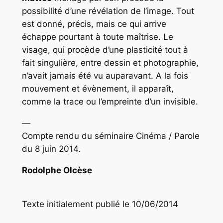
possibilité d’une révélation de l’image. Tout
est donné, précis, mais ce qui arrive
échappe pourtant à toute maîtrise. Le
visage, qui procède d’une plasticité tout à
fait singulière, entre dessin et photographie,
n’avait jamais été vu auparavant. A la fois
mouvement et évènement, il apparaît,
comme la trace ou l’empreinte d’un invisible.
—
Compte rendu du séminaire Cinéma / Parole
du 8 juin 2014.
Rodolphe Olcèse
Texte initialement publié le 10/06/2014