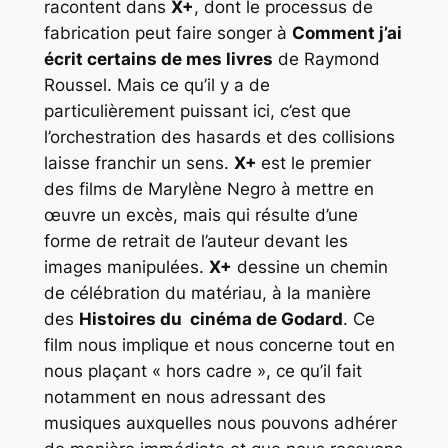
racontent dans
X+
, dont le processus de
fabrication peut faire songer à
Comment j’ai
écrit certains de mes livres
de Raymond
Roussel. Mais ce qu’il y a de
particulièrement puissant ici, c’est que
l’orchestration des hasards et des collisions
laisse franchir un sens.
X+
est le premier
des films de Marylène Negro à mettre en
œuvre un excès, mais qui résulte d’une
forme de retrait de l’auteur devant les
images manipulées.
X+
dessine un chemin
de célébration du matériau, à la manière
des
Histoires du cinéma de Godard
. Ce
film nous implique et nous concerne tout en
nous plaçant « hors cadre », ce qu’il fait
notamment en nous adressant des
musiques auxquelles nous pouvons adhérer