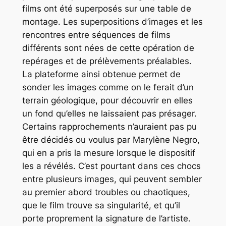
films ont été superposés sur une table de
montage. Les superpositions d’images et les
rencontres entre séquences de films
différents sont nées de cette opération de
repérages et de prélèvements préalables.
La plateforme ainsi obtenue permet de
sonder les images comme on le ferait d’un
terrain géologique, pour découvrir en elles
un fond qu’elles ne laissaient pas présager.
Certains rapprochements n’auraient pas pu
être décidés ou voulus par Marylène Negro,
qui en a pris la mesure lorsque le dispositif
les a révélés. C’est pourtant dans ces chocs
entre plusieurs images, qui peuvent sembler
au premier abord troubles ou chaotiques,
que le film trouve sa singularité, et qu’il
porte proprement la signature de l’artiste.