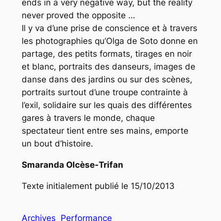
ends in a very negative way, but the reality
never proved the opposite …
Il y va d’une prise de conscience et à travers
les photographies qu’Olga de Soto donne en
partage, des petits formats, tirages en noir
et blanc, portraits des danseurs, images de
danse dans des jardins ou sur des scènes,
portraits surtout d’une troupe contrainte à
l’exil, solidaire sur les quais des différentes
gares à travers le monde, chaque
spectateur tient entre ses mains, emporte
un bout d’histoire.
Smaranda Olcèse-Trifan
Texte initialement publié le 15/10/2013
Archives
Performance