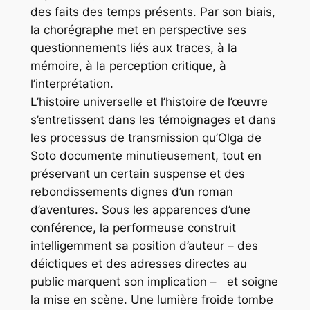
des faits des temps présents. Par son biais,
la chorégraphe met en perspective ses
questionnements liés aux traces, à la
mémoire, à la perception critique, à
l’interprétation.
L’histoire universelle et l’histoire de l’œuvre
s’entretissent dans les témoignages et dans
les processus de transmission qu’Olga de
Soto documente minutieusement, tout en
préservant un certain suspense et des
rebondissements dignes d’un roman
d’aventures. Sous les apparences d’une
conférence, la performeuse construit
intelligemment sa position d’auteur – des
déictiques et des adresses directes au
public marquent son implication – et soigne
la mise en scène. Une lumière froide tombe