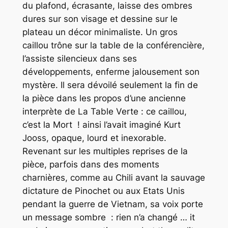
du plafond, écrasante, laisse des ombres
dures sur son visage et dessine sur le
plateau un décor minimaliste. Un gros
caillou trône sur la table de la conférencière,
l’assiste silencieux dans ses
développements, enferme jalousement son
mystère. Il sera dévoilé seulement la fin de
la pièce dans les propos d’une ancienne
interprète de La Table Verte : ce caillou,
c’est la Mort ! ainsi l’avait imaginé Kurt
Jooss, opaque, lourd et inexorable.
Revenant sur les multiples reprises de la
pièce, parfois dans des moments
charnières, comme au Chili avant la sauvage
dictature de Pinochet ou aux Etats Unis
pendant la guerre de Vietnam, sa voix porte
un message sombre : rien n’a changé … it