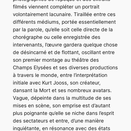
filmés viennent compléter un portrait
volontairement lacunaire. Tiraillée entre ces
différents médiums, portée essentiellement
par la parole, qu’elle soit celle directe de la
chorégraphe ou celle enregistrée des
intervenants, l’œuvre gardera quelque chose
de désincarné et de flottant, oscillant entre
son premier montage au théâtre des
Champs Elysées et ses diverses productions
à travers le monde, entre l’interprétation
initiale avec Kurt Jooss, son créateur,
dansant la Mort et ses nombreux avatars.
Vague, dépeinte dans la multitude de ses
mises en scène, son emprise est d’autant
plus poignante qu’elle se niche dans l’esprit
des sectateurs et entre, d’une manière
inquiétante, en résonance avec des états