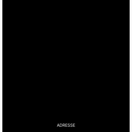
ADRESSE