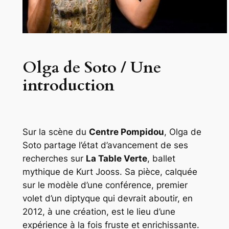
Olga de Soto / Une
introduction
Sur la scène du
Centre Pompidou
, Olga de
Soto partage l’état d’avancement de ses
recherches sur
La Table Verte
, ballet
mythique de Kurt Jooss. Sa pièce, calquée
sur le modèle d’une conférence, premier
volet d’un diptyque qui devrait aboutir, en
2012, à une création, est le lieu d’une
expérience à la fois fruste et enrichissante.