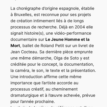
La chorégraphe d’origine espagnole, établie
à Bruxelles, est reconnue pour ses projets
de création intimement liés à de longs
processus de recherche. Déjà en 2004 elle
signait histoire(s), une vidéo-performance
documentaire sur
Le Jeune Homme et la
Mort
, ballet de Roland Petit sur un livret de
Jean Cocteau. Sa dernière pièce emprunte
une même démarche, Olga de Soto y est
créditée pour le concept, la documentation,
la caméra, le son, le texte et la présentation.
Une introduction affirme cette même
importance que l’artiste accorde au
processus créatif, au cheminement
dramaturgique et à l’œuvre achevée, prévue
pour l’année prochaine.