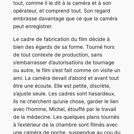
tout, comme il le dit à la caméra et à son
opérateur, et comprend tout. Son regard
embrasse davantage que ce que la caméra
peut enregistrer.
Le cadre de fabrication du film décide à
bien des égards de sa forme. Tourné hors
de tout contexte de production, sans
s’embarrasser d’autorisations de tournage
ou autre, le film s’est fait comme on visite un
ami. La caméra devait d’abord et avant tout
être une écoute. Elle est petite, discrète,
s’ajuste seule. Les cadres sont hasardeux,
ils ne cherchent qu’une chose, garder le lien
avec l’homme, Michel, étouffé par le travail
de la médecine. Les quelques plans tournés
à l’extérieur de la chambre sont filmés avec
une caméra de poche, suspendue au cou du