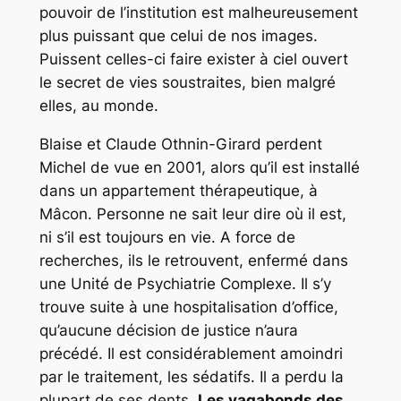
pouvoir de l’institution est malheureusement
plus puissant que celui de nos images.
Puissent celles-ci faire exister à ciel ouvert
le secret de vies soustraites, bien malgré
elles, au monde.
Blaise et Claude Othnin-Girard perdent
Michel de vue en 2001, alors qu’il est installé
dans un appartement thérapeutique, à
Mâcon. Personne ne sait leur dire où il est,
ni s’il est toujours en vie. A force de
recherches, ils le retrouvent, enfermé dans
une Unité de Psychiatrie Complexe. Il s’y
trouve suite à une hospitalisation d’office,
qu’aucune décision de justice n’aura
précédé. Il est considérablement amoindri
par le traitement, les sédatifs. Il a perdu la
plupart de ses dents.
Les vagabonds des