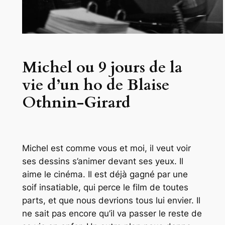
Michel ou 9 jours de la
vie d’un ho de Blaise
Othnin-Girard
Michel est comme vous et moi, il veut voir
ses dessins s’animer devant ses yeux. Il
aime le cinéma. Il est déjà gagné par une
soif insatiable, qui perce le film de toutes
parts, et que nous devrions tous lui envier. Il
ne sait pas encore qu’il va passer le reste de