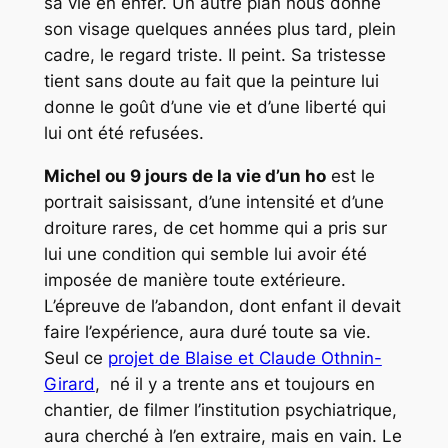
sa vie en enfer. Un autre plan nous donne
son visage quelques années plus tard, plein
cadre, le regard triste. Il peint. Sa tristesse
tient sans doute au fait que la peinture lui
donne le goût d’une vie et d’une liberté qui
lui ont été refusées.
Michel ou 9 jours de la vie d’un ho
est le
portrait saisissant, d’une intensité et d’une
droiture rares, de cet homme qui a pris sur
lui une condition qui semble lui avoir été
imposée de manière toute extérieure.
L’épreuve de l’abandon, dont enfant il devait
faire l’expérience, aura duré toute sa vie.
Seul ce
projet de Blaise et Claude Othnin-
Girard
, né il y a trente ans et toujours en
chantier, de filmer l’institution psychiatrique,
aura cherché à l’en extraire, mais en vain. Le