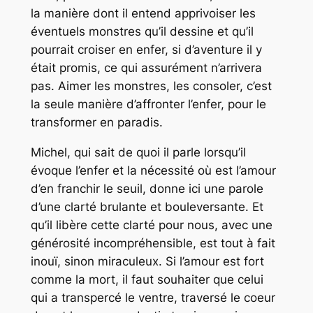
la manière dont il entend apprivoiser les
éventuels monstres qu’il dessine et qu’il
pourrait croiser en enfer, si d’aventure il y
était promis, ce qui assurément n’arrivera
pas. Aimer les monstres, les consoler, c’est
la seule manière d’affronter l’enfer, pour le
transformer en paradis.
Michel, qui sait de quoi il parle lorsqu’il
évoque l’enfer et la nécessité où est l’amour
d’en franchir le seuil, donne ici une parole
d’une clarté brulante et bouleversante. Et
qu’il libère cette clarté pour nous, avec une
générosité incompréhensible, est tout à fait
inouï, sinon miraculeux. Si l’amour est fort
comme la mort, il faut souhaiter que celui
qui a transpercé le ventre, traversé le coeur