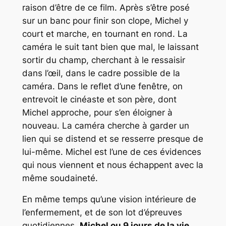
raison d’être de ce film. Après s’être posé
sur un banc pour finir son clope, Michel y
court et marche, en tournant en rond. La
caméra le suit tant bien que mal, le laissant
sortir du champ, cherchant à le ressaisir
dans l’œil, dans le cadre possible de la
caméra. Dans le reflet d’une fenêtre, on
entrevoit le cinéaste et son père, dont
Michel approche, pour s’en éloigner à
nouveau. La caméra cherche à garder un
lien qui se distend et se resserre presque de
lui-même. Michel est l’une de ces évidences
qui nous viennent et nous échappent avec la
même soudaineté.
En même temps qu’une vision intérieure de
l’enfermement, et de son lot d’épreuves
quotidiennes,
Michel ou 9 jours de la vie