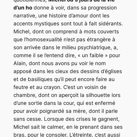
d’un ho
donne à voir, dans sa progression
narrative, une histoire d’amour dont les
accents mystiques sont tout à fait sidérants.
Michel, dont on comprend à mots couverts
que l’homosexualité n’est pas étrangère à
son arrivée dans le milieu psychiatrique, a,
comme il se l’entend dire, « un faible » pour
Alain, dont nous avons pu voir le nom
apposé dans les cieux des dessins d’églises
et de basiliques qu’il peut encore faire au
feutre et au crayon. C’est un voisin de
chambre, dont on aperçoit la silhouette lors
d’une sortie dans la cour, qui est enfermé
pour avoir poignardé sa mère, dont il parle
sans cesse. Lorsque des crises le gagnent,
Michel sait le calmer, en le prenant dans ses
bras, pour le consoler. L’étreinte, c’est aussi