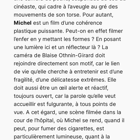
cinéaste, qui cadre à l’aveugle au gré des
mouvements de son torse. Pour autant,
Michel
est un film d’une cohérence
plastique puissante. Peut-on en effet filmer
l’enfer en y mettant les formes ? En posant
une lumière ici et un réflecteur là ? La
caméra de Blaise Othnin-Girard doit
rejoindre directement son motif, car le lien
de vie qu’elle cherche à entretenir est d’une
fragilité, d’une délicatesse extrêmes. Elle
doit aussi être un œil alerte et réactif,
toujours ouvert, car la parole qu’elle veut
accueillir est fulgurante, à tous points de
vue. A cet égard, une scène filmée dans la
cour de l’hôpital, où Michel se rend, quand il
peut, pour fumer des cigarettes, est
particulièrement lumineuse, quant à la