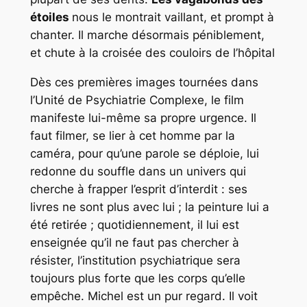
étoiles
nous le montrait vaillant, et prompt à
chanter. Il marche désormais péniblement,
et chute à la croisée des couloirs de l’hôpital
Dès ces premières images tournées dans
l’Unité de Psychiatrie Complexe, le film
manifeste lui-même sa propre urgence. Il
faut filmer, se lier à cet homme par la
caméra, pour qu’une parole se déploie, lui
redonne du souffle dans un univers qui
cherche à frapper l’esprit d’interdit : ses
livres ne sont plus avec lui ; la peinture lui a
été retirée ; quotidiennement, il lui est
enseignée qu’il ne faut pas chercher à
résister, l’institution psychiatrique sera
toujours plus forte que les corps qu’elle
empêche. Michel est un pur regard. Il voit