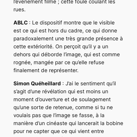
l’événement filmé ; cette foule coulant les
rues.
ABLC
: Le dispositif montre que le visible
est ce qui est hors du cadre, ce qui donne
paradoxalement une très grande présence à
cette extériorité. On perçoit qu’il y a un
dehors qui déborde l’image, qui est comme
rognée, mangée par ce qu’elle refuse
finalement de représenter.
Simon Quéheillard
: J’ai le sentiment qu’il
s’agit d’une révélation qui est moins un
moment d’ouverture et de soulagement
qu’une sorte de retenue, comme si tu ne
voulais pas que l’image se fasse, à la
manière d’un cinéaste qui lancerait la bobine
pour ne capter que ce qui vient entre