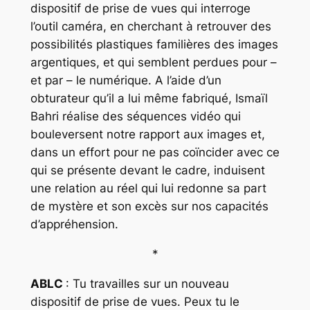
dispositif de prise de vues qui interroge
l’outil caméra, en cherchant à retrouver des
possibilités plastiques familières des images
argentiques, et qui semblent perdues pour –
et par – le numérique. A l’aide d’un
obturateur qu’il a lui même fabriqué, Ismaïl
Bahri réalise des séquences vidéo qui
bouleversent notre rapport aux images et,
dans un effort pour ne pas coïncider avec ce
qui se présente devant le cadre, induisent
une relation au réel qui lui redonne sa part
de mystère et son excès sur nos capacités
d’appréhension.
*
ABLC
: Tu travailles sur un nouveau
dispositif de prise de vues. Peux tu le