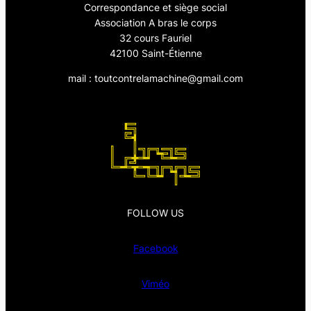
Correspondance et siège social
Association A bras le corps
32 cours Fauriel
42100 Saint-Étienne
mail : toutcontrelamachine@gmail.com
FOLLOW US
Facebook
Viméo