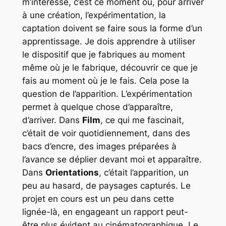
m’intéresse, c’est ce moment où, pour arriver
à une création, l’expérimentation, la
captation doivent se faire sous la forme d’un
apprentissage. Je dois apprendre à utiliser
le dispositif que je fabriques au moment
même où je le fabrique, découvrir ce que je
fais au moment où je le fais. Cela pose la
question de l’apparition. L’expérimentation
permet à quelque chose d’apparaître,
d’arriver. Dans
Film
, ce qui me fascinait,
c’était de voir quotidiennement, dans des
bacs d’encre, des images préparées à
l’avance se déplier devant moi et apparaître.
Dans
Orientations
, c’était l’apparition, un
peu au hasard, de paysages capturés. Le
projet en cours est un peu dans cette
lignée-là, en engageant un rapport peut-
être plus évident au cinématographique. Le