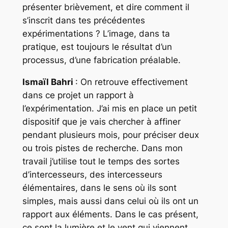
présenter brièvement, et dire comment il
s’inscrit dans tes précédentes
expérimentations ? L’image, dans ta
pratique, est toujours le résultat d’un
processus, d’une fabrication préalable.
Ismaïl Bahri
: On retrouve effectivement
dans ce projet un rapport à
l’expérimentation. J’ai mis en place un petit
dispositif que je vais chercher à affiner
pendant plusieurs mois, pour préciser deux
ou trois pistes de recherche. Dans mon
travail j’utilise tout le temps des sortes
d’intercesseurs, des intercesseurs
élémentaires, dans le sens où ils sont
simples, mais aussi dans celui où ils ont un
rapport aux éléments. Dans le cas présent,
ce sont la lumière et le vent qui viennent