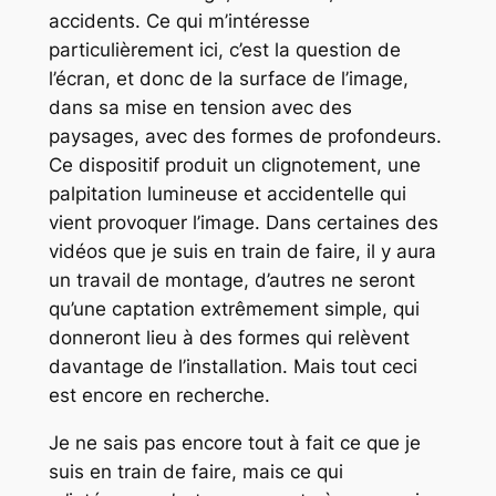
accidents. Ce qui m’intéresse
particulièrement ici, c’est la question de
l’écran, et donc de la surface de l’image,
dans sa mise en tension avec des
paysages, avec des formes de profondeurs.
Ce dispositif produit un clignotement, une
palpitation lumineuse et accidentelle qui
vient provoquer l’image. Dans certaines des
vidéos que je suis en train de faire, il y aura
un travail de montage, d’autres ne seront
qu’une captation extrêmement simple, qui
donneront lieu à des formes qui relèvent
davantage de l’installation. Mais tout ceci
est encore en recherche.
Je ne sais pas encore tout à fait ce que je
suis en train de faire, mais ce qui