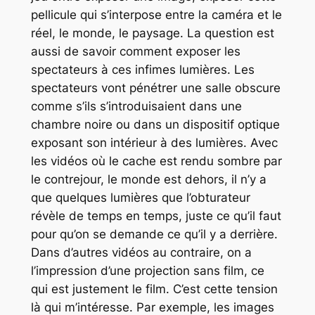
pellicule qui s’interpose entre la caméra et le
réel, le monde, le paysage. La question est
aussi de savoir comment exposer les
spectateurs à ces infimes lumières. Les
spectateurs vont pénétrer une salle obscure
comme s’ils s’introduisaient dans une
chambre noire ou dans un dispositif optique
exposant son intérieur à des lumières. Avec
les vidéos où le cache est rendu sombre par
le contrejour, le monde est dehors, il n’y a
que quelques lumières que l’obturateur
révèle de temps en temps, juste ce qu’il faut
pour qu’on se demande ce qu’il y a derrière.
Dans d’autres vidéos au contraire, on a
l’impression d’une projection sans film, ce
qui est justement le film. C’est cette tension
là qui m’intéresse. Par exemple, les images