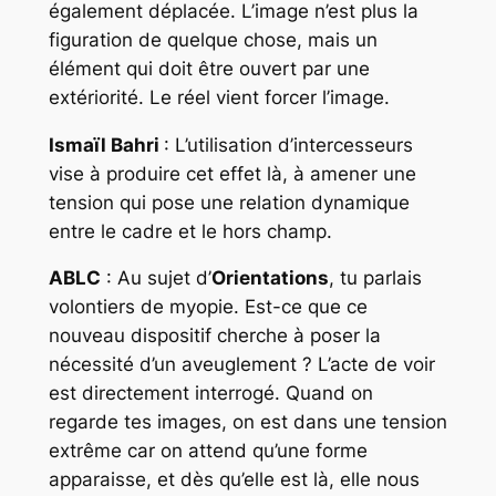
également déplacée. L’image n’est plus la
figuration de quelque chose, mais un
élément qui doit être ouvert par une
extériorité. Le réel vient forcer l’image.
Ismaïl Bahri
: L’utilisation d’intercesseurs
vise à produire cet effet là, à amener une
tension qui pose une relation dynamique
entre le cadre et le hors champ.
ABLC
: Au sujet d’
Orientations
, tu parlais
volontiers de myopie. Est-ce que ce
nouveau dispositif cherche à poser la
nécessité d’un aveuglement ? L’acte de voir
est directement interrogé. Quand on
regarde tes images, on est dans une tension
extrême car on attend qu’une forme
apparaisse, et dès qu’elle est là, elle nous