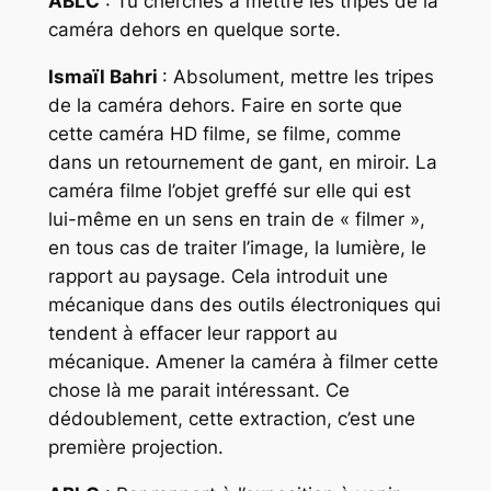
ABLC
: Tu cherches à mettre les tripes de la
caméra dehors en quelque sorte.
Ismaïl Bahri
: Absolument, mettre les tripes
de la caméra dehors. Faire en sorte que
cette caméra HD filme, se filme, comme
dans un retournement de gant, en miroir. La
caméra filme l’objet greffé sur elle qui est
lui-même en un sens en train de « filmer »,
en tous cas de traiter l’image, la lumière, le
rapport au paysage. Cela introduit une
mécanique dans des outils électroniques qui
tendent à effacer leur rapport au
mécanique. Amener la caméra à filmer cette
chose là me parait intéressant. Ce
dédoublement, cette extraction, c’est une
première projection.