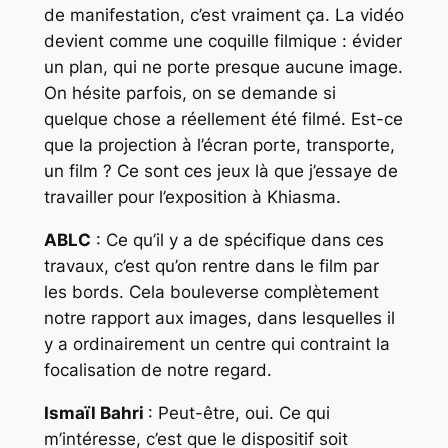
de manifestation, c’est vraiment ça. La vidéo
devient comme une coquille filmique : évider
un plan, qui ne porte presque aucune image.
On hésite parfois, on se demande si
quelque chose a réellement été filmé. Est-ce
que la projection à l’écran porte, transporte,
un film ? Ce sont ces jeux là que j’essaye de
travailler pour l’exposition à Khiasma.
ABLC
: Ce qu’il y a de spécifique dans ces
travaux, c’est qu’on rentre dans le film par
les bords. Cela bouleverse complètement
notre rapport aux images, dans lesquelles il
y a ordinairement un centre qui contraint la
focalisation de notre regard.
Ismaïl Bahri
: Peut-être, oui. Ce qui
m’intéresse, c’est que le dispositif soit