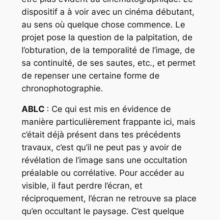
dispositif a à voir avec un cinéma débutant,
au sens où quelque chose commence. Le
projet pose la question de la palpitation, de
l’obturation, de la temporalité de l’image, de
sa continuité, de ses sautes, etc., et permet
de repenser une certaine forme de
chronophotographie.
ABLC
: Ce qui est mis en évidence de
manière particulièrement frappante ici, mais
c’était déjà présent dans tes précédents
travaux, c’est qu’il ne peut pas y avoir de
révélation de l’image sans une occultation
préalable ou corrélative. Pour accéder au
visible, il faut perdre l’écran, et
réciproquement, l’écran ne retrouve sa place
qu’en occultant le paysage. C’est quelque