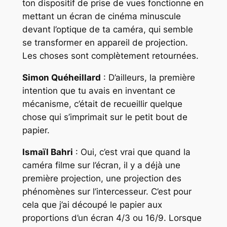
ton dispositif de prise de vues fonctionne en
mettant un écran de cinéma minuscule
devant l’optique de ta caméra, qui semble
se transformer en appareil de projection.
Les choses sont complètement retournées.
Simon Quéheillard
: D’ailleurs, la première
intention que tu avais en inventant ce
mécanisme, c’était de recueillir quelque
chose qui s’imprimait sur le petit bout de
papier.
Ismaïl Bahri
: Oui, c’est vrai que quand la
caméra filme sur l’écran, il y a déjà une
première projection, une projection des
phénomènes sur l’intercesseur. C’est pour
cela que j’ai découpé le papier aux
proportions d’un écran 4/3 ou 16/9. Lorsque