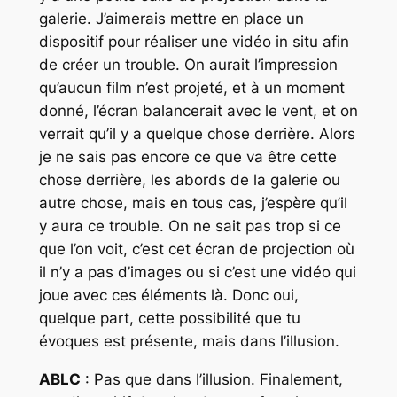
galerie. J’aimerais mettre en place un
dispositif pour réaliser une vidéo in situ afin
de créer un trouble. On aurait l’impression
qu’aucun film n’est projeté, et à un moment
donné, l’écran balancerait avec le vent, et on
verrait qu’il y a quelque chose derrière. Alors
je ne sais pas encore ce que va être cette
chose derrière, les abords de la galerie ou
autre chose, mais en tous cas, j’espère qu’il
y aura ce trouble. On ne sait pas trop si ce
que l’on voit, c’est cet écran de projection où
il n’y a pas d’images ou si c’est une vidéo qui
joue avec ces éléments là. Donc oui,
quelque part, cette possibilité que tu
évoques est présente, mais dans l’illusion.
ABLC
: Pas que dans l’illusion. Finalement,