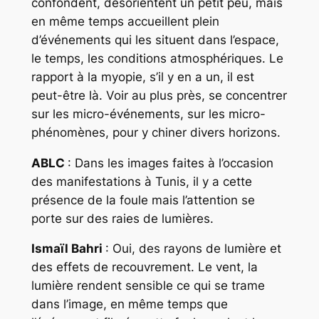
confondent, désorientent un petit peu, mais
en même temps accueillent plein
d’événements qui les situent dans l’espace,
le temps, les conditions atmosphériques. Le
rapport à la myopie, s’il y en a un, il est
peut-être là. Voir au plus près, se concentrer
sur les micro-événements, sur les micro-
phénomènes, pour y chiner divers horizons.
ABLC
: Dans les images faites à l’occasion
des manifestations à Tunis, il y a cette
présence de la foule mais l’attention se
porte sur des raies de lumières.
Ismaïl Bahri
: Oui, des rayons de lumière et
des effets de recouvrement. Le vent, la
lumière rendent sensible ce qui se trame
dans l’image, en même temps que