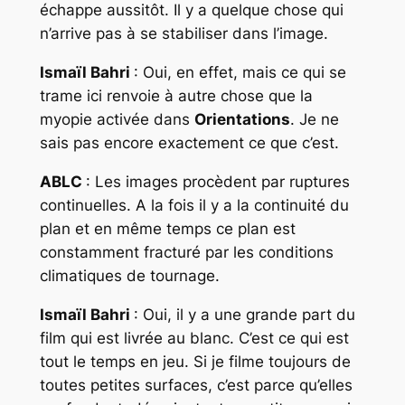
échappe aussitôt. Il y a quelque chose qui
n’arrive pas à se stabiliser dans l’image.
Ismaïl Bahri
: Oui, en effet, mais ce qui se
trame ici renvoie à autre chose que la
myopie activée dans
Orientations
. Je ne
sais pas encore exactement ce que c’est.
ABLC
: Les images procèdent par ruptures
continuelles. A la fois il y a la continuité du
plan et en même temps ce plan est
constamment fracturé par les conditions
climatiques de tournage.
Ismaïl Bahri
: Oui, il y a une grande part du
film qui est livrée au blanc. C’est ce qui est
tout le temps en jeu. Si je filme toujours de
toutes petites surfaces, c’est parce qu’elles