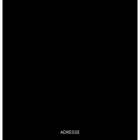
ADRESSE