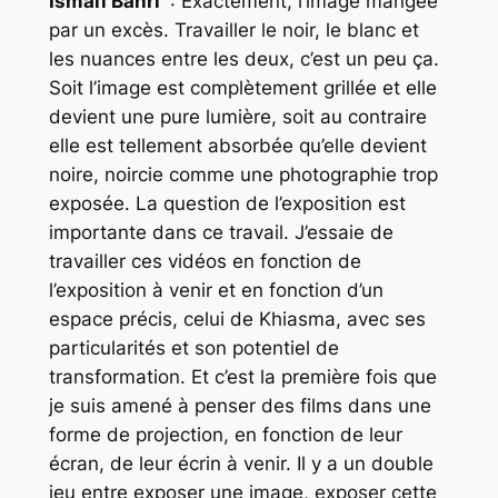
Ismaïl Bahri
: Exactement, l’image mangée
par un excès. Travailler le noir, le blanc et
les nuances entre les deux, c’est un peu ça.
Soit l’image est complètement grillée et elle
devient une pure lumière, soit au contraire
elle est tellement absorbée qu’elle devient
noire, noircie comme une photographie trop
exposée. La question de l’exposition est
importante dans ce travail. J’essaie de
travailler ces vidéos en fonction de
l’exposition à venir et en fonction d’un
espace précis, celui de Khiasma, avec ses
particularités et son potentiel de
transformation. Et c’est la première fois que
je suis amené à penser des films dans une
forme de projection, en fonction de leur
écran, de leur écrin à venir. Il y a un double
jeu entre exposer une image, exposer cette