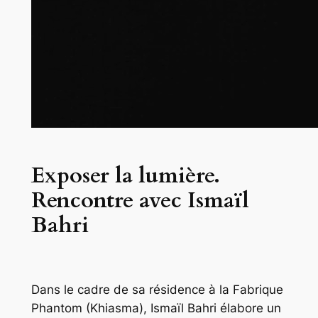
Exposer la lumière.
Rencontre avec Ismaïl
Bahri
Dans le cadre de sa résidence à la Fabrique
Phantom (Khiasma), Ismaïl Bahri élabore un