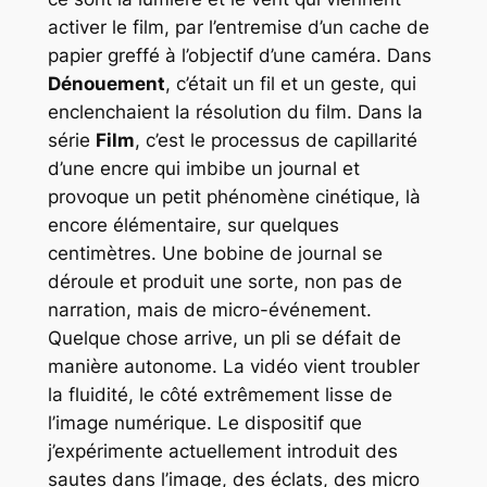
activer le film, par l’entremise d’un cache de
papier greffé à l’objectif d’une caméra. Dans
Dénouement
, c’était un fil et un geste, qui
enclenchaient la résolution du film. Dans la
série
Film
, c’est le processus de capillarité
d’une encre qui imbibe un journal et
provoque un petit phénomène cinétique, là
encore élémentaire, sur quelques
centimètres. Une bobine de journal se
déroule et produit une sorte, non pas de
narration, mais de micro-événement.
Quelque chose arrive, un pli se défait de
manière autonome. La vidéo vient troubler
la fluidité, le côté extrêmement lisse de
l’image numérique. Le dispositif que
j’expérimente actuellement introduit des
sautes dans l’image, des éclats, des micro