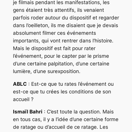
je filmais pendant les manifestations, les
gens étaient très attentifs, ils venaient
parfois roder autour du dispositif et regarder
dans l’oeilleton, ils me disaient que je devais
absolument filmer ces événements
importants, qui vont rentrer dans l’histoire.
Mais le dispositif est fait pour rater
l’événement, pour le capter par le prisme
d’une certaine palpitation, d’une certaine
lumière, d’une surexposition.
ABLC
: Est-ce que tu rates l’événement ou
est-ce que tu crées les conditions de son
accueil ?
Ismaïl Bahri
: C’est toute la question. Mais
en tous cas, il y a l’idée d’une certaine forme
de ratage ou d’accueil de ce ratage. Les