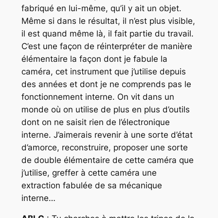
fabriqué en lui-même, qu’il y ait un objet.
Même si dans le résultat, il n’est plus visible,
il est quand même là, il fait partie du travail.
C’est une façon de réinterpréter de manière
élémentaire la façon dont je fabule la
caméra, cet instrument que j’utilise depuis
des années et dont je ne comprends pas le
fonctionnement interne. On vit dans un
monde où on utilise de plus en plus d’outils
dont on ne saisit rien de l’électronique
interne. J’aimerais revenir à une sorte d’état
d’amorce, reconstruire, proposer une sorte
de double élémentaire de cette caméra que
j’utilise, greffer à cette caméra une
extraction fabulée de sa mécanique
interne…