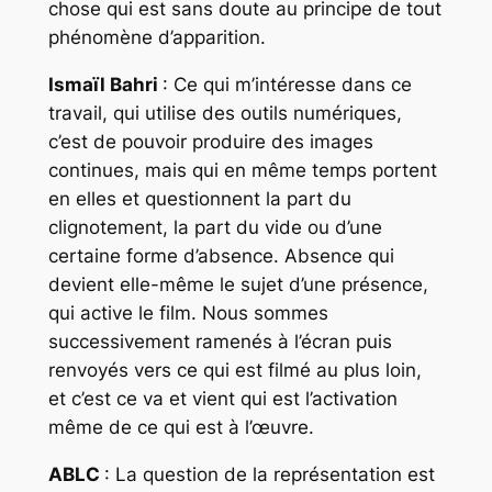
chose qui est sans doute au principe de tout
phénomène d’apparition.
Ismaïl Bahri
: Ce qui m’intéresse dans ce
travail, qui utilise des outils numériques,
c’est de pouvoir produire des images
continues, mais qui en même temps portent
en elles et questionnent la part du
clignotement, la part du vide ou d’une
certaine forme d’absence. Absence qui
devient elle-même le sujet d’une présence,
qui active le film. Nous sommes
successivement ramenés à l’écran puis
renvoyés vers ce qui est filmé au plus loin,
et c’est ce va et vient qui est l’activation
même de ce qui est à l’œuvre.
ABLC
: La question de la représentation est