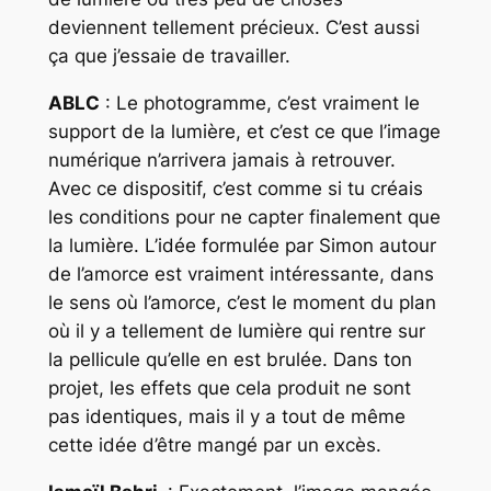
deviennent tellement précieux. C’est aussi
ça que j’essaie de travailler.
ABLC
: Le photogramme, c’est vraiment le
support de la lumière, et c’est ce que l’image
numérique n’arrivera jamais à retrouver.
Avec ce dispositif, c’est comme si tu créais
les conditions pour ne capter finalement que
la lumière. L’idée formulée par Simon autour
de l’amorce est vraiment intéressante, dans
le sens où l’amorce, c’est le moment du plan
où il y a tellement de lumière qui rentre sur
la pellicule qu’elle en est brulée. Dans ton
projet, les effets que cela produit ne sont
pas identiques, mais il y a tout de même
cette idée d’être mangé par un excès.