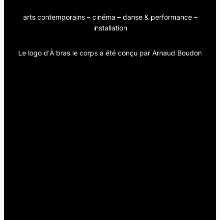
arts contemporains – cinéma – danse & performance –
installation
Le logo d’
À bras le corps
a été conçu par Arnaud Boudon