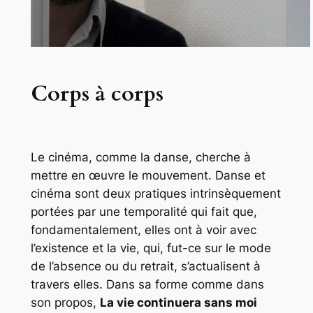
Corps à corps
Le cinéma, comme la danse, cherche à
mettre en œuvre le mouvement. Danse et
cinéma sont deux pratiques intrinsèquement
portées par une temporalité qui fait que,
fondamentalement, elles ont à voir avec
l’existence et la vie, qui, fut-ce sur le mode
de l’absence ou du retrait, s’actualisent à
travers elles. Dans sa forme comme dans
son propos,
La vie continuera sans moi