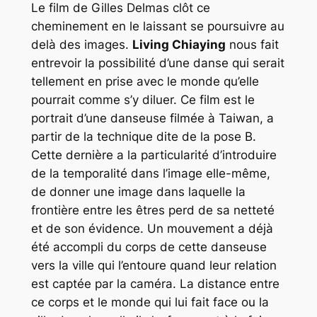
Le film de Gilles Delmas clôt ce
cheminement en le laissant se poursuivre au
delà des images.
Living Chiaying
nous fait
entrevoir la possibilité d’une danse qui serait
tellement en prise avec le monde qu’elle
pourrait comme s’y diluer. Ce film est le
portrait d’une danseuse filmée à Taiwan, a
partir de la technique dite de la pose B.
Cette dernière a la particularité d’introduire
de la temporalité dans l’image elle-même,
de donner une image dans laquelle la
frontière entre les êtres perd de sa netteté
et de son évidence. Un mouvement a déjà
été accompli du corps de cette danseuse
vers la ville qui l’entoure quand leur relation
est captée par la caméra. La distance entre
ce corps et le monde qui lui fait face ou la