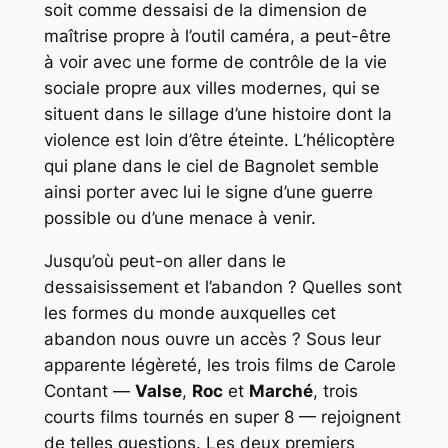
soit comme dessaisi de la dimension de
maîtrise propre à l’outil caméra, a peut-être
à voir avec une forme de contrôle de la vie
sociale propre aux villes modernes, qui se
situent dans le sillage d’une histoire dont la
violence est loin d’être éteinte. L’hélicoptère
qui plane dans le ciel de Bagnolet semble
ainsi porter avec lui le signe d’une guerre
possible ou d’une menace à venir.
Jusqu’où peut-on aller dans le
dessaisissement et l’abandon ? Quelles sont
les formes du monde auxquelles cet
abandon nous ouvre un accès ? Sous leur
apparente légèreté, les trois films de Carole
Contant —
Valse
,
Roc
et
Marché
, trois
courts films tournés en super 8 — rejoignent
de telles questions. Les deux premiers