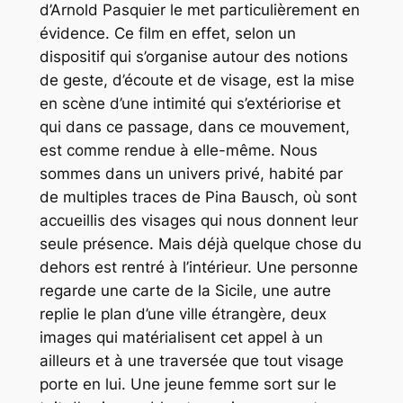
d’Arnold Pasquier le met particulièrement en
évidence. Ce film en effet, selon un
dispositif qui s’organise autour des notions
de geste, d’écoute et de visage, est la mise
en scène d’une intimité qui s’extériorise et
qui dans ce passage, dans ce mouvement,
est comme rendue à elle-même. Nous
sommes dans un univers privé, habité par
de multiples traces de Pina Bausch, où sont
accueillis des visages qui nous donnent leur
seule présence. Mais déjà quelque chose du
dehors est rentré à l’intérieur. Une personne
regarde une carte de la Sicile, une autre
replie le plan d’une ville étrangère, deux
images qui matérialisent cet appel à un
ailleurs et à une traversée que tout visage
porte en lui. Une jeune femme sort sur le