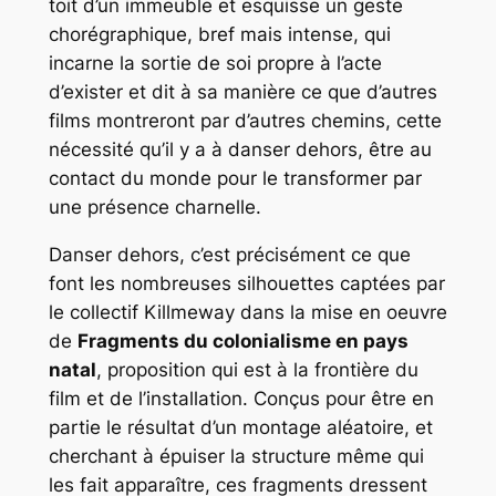
toit d’un immeuble et esquisse un geste
chorégraphique, bref mais intense, qui
incarne la sortie de soi propre à l’acte
d’exister et dit à sa manière ce que d’autres
films montreront par d’autres chemins, cette
nécessité qu’il y a à danser dehors, être au
contact du monde pour le transformer par
une présence charnelle.
Danser dehors, c’est précisément ce que
font les nombreuses silhouettes captées par
le collectif Killmeway dans la mise en oeuvre
de
Fragments du colonialisme en pays
natal
, proposition qui est à la frontière du
film et de l’installation. Conçus pour être en
partie le résultat d’un montage aléatoire, et
cherchant à épuiser la structure même qui
les fait apparaître, ces fragments dressent