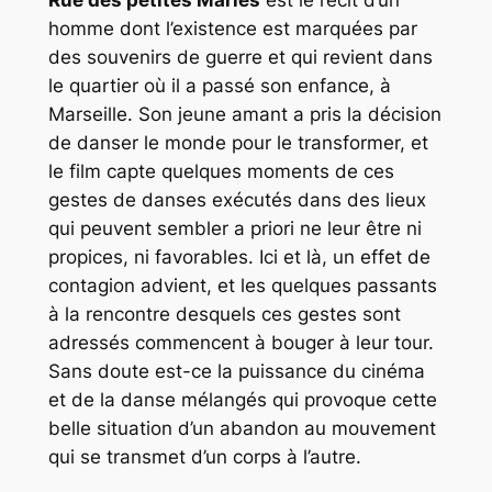
homme dont l’existence est marquées par
des souvenirs de guerre et qui revient dans
le quartier où il a passé son enfance, à
Marseille. Son jeune amant a pris la décision
de danser le monde pour le transformer, et
le film capte quelques moments de ces
gestes de danses exécutés dans des lieux
qui peuvent sembler a priori ne leur être ni
propices, ni favorables. Ici et là, un effet de
contagion advient, et les quelques passants
à la rencontre desquels ces gestes sont
adressés commencent à bouger à leur tour.
Sans doute est-ce la puissance du cinéma
et de la danse mélangés qui provoque cette
belle situation d’un abandon au mouvement
qui se transmet d’un corps à l’autre.