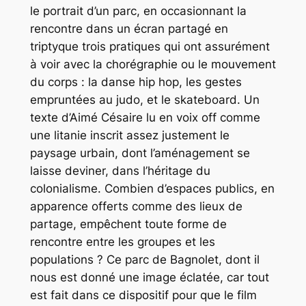
le portrait d’un parc, en occasionnant la
rencontre dans un écran partagé en
triptyque trois pratiques qui ont assurément
à voir avec la chorégraphie ou le mouvement
du corps : la danse hip hop, les gestes
empruntées au judo, et le skateboard. Un
texte d’Aimé Césaire lu en voix off comme
une litanie inscrit assez justement le
paysage urbain, dont l’aménagement se
laisse deviner, dans l’héritage du
colonialisme. Combien d’espaces publics, en
apparence offerts comme des lieux de
partage, empêchent toute forme de
rencontre entre les groupes et les
populations ? Ce parc de Bagnolet, dont il
nous est donné une image éclatée, car tout
est fait dans ce dispositif pour que le film