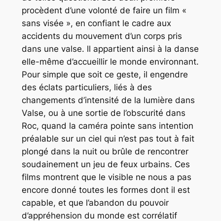
procèdent d’une volonté de faire un film «
sans visée », en confiant le cadre aux
accidents du mouvement d’un corps pris
dans une valse. ll appartient ainsi à la danse
elle-même d’accueillir le monde environnant.
Pour simple que soit ce geste, il engendre
des éclats particuliers, liés à des
changements d’intensité de la lumière dans
Valse, ou à une sortie de l’obscurité dans
Roc, quand la caméra pointe sans intention
préalable sur un ciel qui n’est pas tout à fait
plongé dans la nuit ou brûle de rencontrer
soudainement un jeu de feux urbains. Ces
films montrent que le visible ne nous a pas
encore donné toutes les formes dont il est
capable, et que l’abandon du pouvoir
d’appréhension du monde est corrélatif