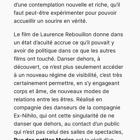
d’une contemplation nouvelle et riche, qu’il
faut peut-être expérimenter pour pouvoir
accueillir un sourire en vérité.
Le film de Laurence Rebouillon donne dans
un état d’acuité accrue ce qu’il pouvait y
avoir de politique dans ce que les autres
films ont touché. Danser dehors, à
découvert, ce n’est plus seulement accéder
à un nouveau régime de visibilité, c’est très
certainement permettre, en s’y engageant
corps et âme, de nouveaux modes de
relations entre les êtres. Réalisé en
compagnie des danseurs de la compagnie
Ex-Nihilo, qui ont cette singularité de ne
danser que dehors, au contact d’un public
qui n’est pas celui des salles de spectacles,
Rue des petites Maries
est le récit d’un