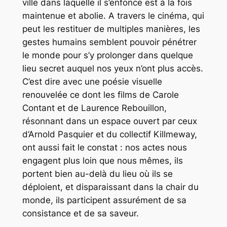
ville dans laquelle il s’enfonce est à la fois
maintenue et abolie. A travers le cinéma, qui
peut les restituer de multiples manières, les
gestes humains semblent pouvoir pénétrer
le monde pour s’y prolonger dans quelque
lieu secret auquel nos yeux n’ont plus accès.
C’est dire avec une poésie visuelle
renouvelée ce dont les films de Carole
Contant et de Laurence Rebouillon,
résonnant dans un espace ouvert par ceux
d’Arnold Pasquier et du collectif Killmeway,
ont aussi fait le constat : nos actes nous
engagent plus loin que nous mêmes, ils
portent bien au-delà du lieu où ils se
déploient, et disparaissant dans la chair du
monde, ils participent assurément de sa
consistance et de sa saveur.