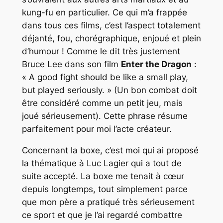
kung-fu en particulier. Ce qui m’a frappée
dans tous ces films, c’est l’aspect totalement
déjanté, fou, chorégraphique, enjoué et plein
d’humour ! Comme le dit très justement
Bruce Lee dans son film
Enter the Dragon
:
« A good fight should be like a small play,
but played seriously. » (Un bon combat doit
être considéré comme un petit jeu, mais
joué sérieusement). Cette phrase résume
parfaitement pour moi l’acte créateur.
Concernant la boxe, c’est moi qui ai proposé
la thématique à Luc Lagier qui a tout de
suite accepté. La boxe me tenait à cœur
depuis longtemps, tout simplement parce
que mon père a pratiqué très sérieusement
ce sport et que je l’ai regardé combattre