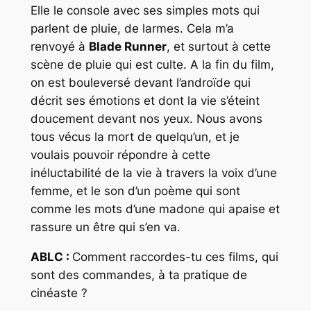
Elle le console avec ses simples mots qui
parlent de pluie, de larmes. Cela m’a
renvoyé à
Blade Runner
, et surtout à cette
scène de pluie qui est culte. A la fin du film,
on est bouleversé devant l’androïde qui
décrit ses émotions et dont la vie s’éteint
doucement devant nos yeux. Nous avons
tous vécus la mort de quelqu’un, et je
voulais pouvoir répondre à cette
inéluctabilité de la vie à travers la voix d’une
femme, et le son d’un poème qui sont
comme les mots d’une madone qui apaise et
rassure un être qui s’en va.
ABLC :
Comment raccordes-tu ces films, qui
sont des commandes, à ta pratique de
cinéaste ?