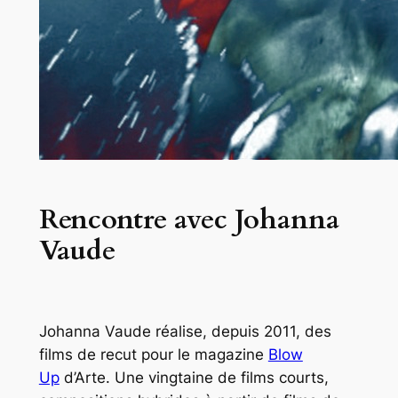
Rencontre avec Johanna
Vaude
Johanna Vaude réalise, depuis 2011, des
films de recut pour le magazine
Blow
Up
d’Arte. Une vingtaine de films courts,