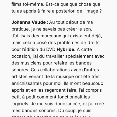
films toi-même. Est-ce quelque chose que
tu as appris à faire a posteriori de l’image ?
Johanna Vaude :
Au tout début de ma
pratique, je ne savais pas créer le son.
J’utilisais des morceaux qui existaient déjà,
mais cela a posé des problèmes de droits
pour l’édition du DVD
Hybride
. A cette
occasion, j’ai du travailler spécialement avec
des musiciens pour refaire les bandes
sonores. Ces collaborations avec d’autres
artistes venant de la musique ont été très
enrichissantes pour moi. Ils m’ont beaucoup
appris et en les regardant faire, j’ai compris
petit à petit comment fonctionnait les
logiciels. Je me suis donc lancée, et j’ai créé
mes bandes sonores. Du coup, je suis