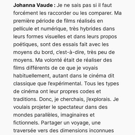
Johanna Vaude :
Je ne sais pas si il faut
forcément les raccorder ou les comparer. Ma
première période de films réalisés en
pellicule et numérique, très hybrides dans
leurs formes visuelles et dans leurs propos
poétiques, sont des essais fait avec les
moyens du bord, c’est-à-dire, très peu de
moyens. Ma volonté était de réaliser des
films différents de ce que je voyais
habituellement, autant dans le cinéma dit
classique que l’expérimental. Tous les types
de cinéma ont leur propres codes et
traditions. Donc, je cherchais, j’explorais. Je
voulais projeter le spectateur dans des
mondes parallèles, imaginaires et
fictionnels. Partager un voyage, une
traversée vers des dimensions inconnues