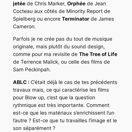
jetée
de Chris Marker,
Orphée
de Jean
Cocteau aux côtés de Minority Report de
Spielberg ou encore
Terminator
de James
Cameron.
Parfois je ne crée pas du tout de musique
originale, mais plutôt du sound design,
comme pour ma revisite de
The Tree of Life
de Terrence Malick, ou celle des films de
Sam Peckinpah.
ABLC :
C’était déjà le cas de tes précédents
travaux mais, ce qui caractérise les films
pour Blow up, c’est que la question
rythmique est très importante. Comment
est-ce que les matériaux s’enrichissent l’un
l’autre ? Est-ce que tu travailles l’image et le
son séparément ?