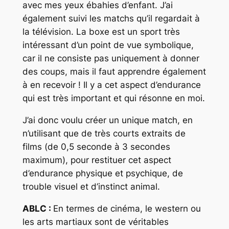
avec mes yeux ébahies d’enfant. J’ai
également suivi les matchs qu’il regardait à
la télévision. La boxe est un sport très
intéressant d’un point de vue symbolique,
car il ne consiste pas uniquement à donner
des coups, mais il faut apprendre également
à en recevoir ! Il y a cet aspect d’endurance
qui est très important et qui résonne en moi.
J’ai donc voulu créer un unique match, en
n’utilisant que de très courts extraits de
films (de 0,5 seconde à 3 secondes
maximum), pour restituer cet aspect
d’endurance physique et psychique, de
trouble visuel et d’instinct animal.
ABLC :
En termes de cinéma, le western ou
les arts martiaux sont de véritables