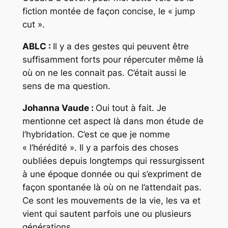
fiction montée de façon concise, le « jump
cut ».
ABLC :
Il y a des gestes qui peuvent être
suffisamment forts pour répercuter même là
où on ne les connait pas. C’était aussi le
sens de ma question.
Johanna Vaude :
Oui tout à fait. Je
mentionne cet aspect là dans mon étude de
l’hybridation. C’est ce que je nomme
« l’hérédité ». Il y a parfois des choses
oubliées depuis longtemps qui ressurgissent
à une époque donnée ou qui s’expriment de
façon spontanée là où on ne l’attendait pas.
Ce sont les mouvements de la vie, les va et
vient qui sautent parfois une ou plusieurs
générations.