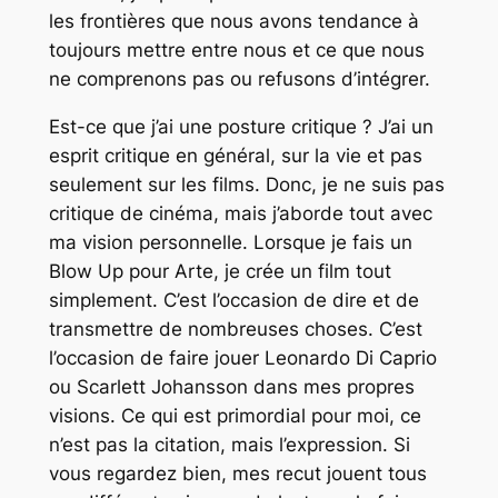
les frontières que nous avons tendance à
toujours mettre entre nous et ce que nous
ne comprenons pas ou refusons d’intégrer.
Est-ce que j’ai une posture critique ? J’ai un
esprit critique en général, sur la vie et pas
seulement sur les films. Donc, je ne suis pas
critique de cinéma, mais j’aborde tout avec
ma vision personnelle. Lorsque je fais un
Blow Up pour Arte, je crée un film tout
simplement. C’est l’occasion de dire et de
transmettre de nombreuses choses. C’est
l’occasion de faire jouer Leonardo Di Caprio
ou Scarlett Johansson dans mes propres
visions. Ce qui est primordial pour moi, ce
n’est pas la citation, mais l’expression. Si
vous regardez bien, mes recut jouent tous