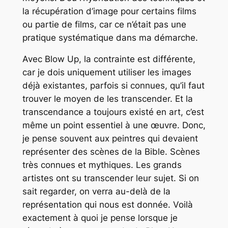
la récupération d’image pour certains films
ou partie de films, car ce n’était pas une
pratique systématique dans ma démarche.
Avec Blow Up, la contrainte est différente,
car je dois uniquement utiliser les images
déjà existantes, parfois si connues, qu’il faut
trouver le moyen de les transcender. Et la
transcendance a toujours existé en art, c’est
même un point essentiel à une œuvre. Donc,
je pense souvent aux peintres qui devaient
représenter des scènes de la Bible. Scènes
très connues et mythiques. Les grands
artistes ont su transcender leur sujet. Si on
sait regarder, on verra au-delà de la
représentation qui nous est donnée. Voilà
exactement à quoi je pense lorsque je