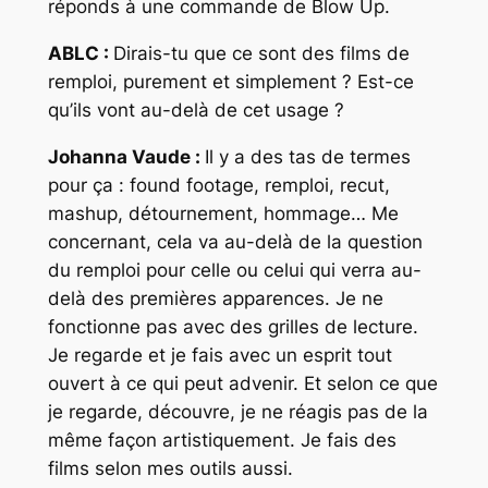
réponds à une commande de Blow Up.
ABLC :
Dirais-tu que ce sont des films de
remploi, purement et simplement ? Est-ce
qu’ils vont au-delà de cet usage ?
Johanna Vaude :
Il y a des tas de termes
pour ça : found footage, remploi, recut,
mashup, détournement, hommage… Me
concernant, cela va au-delà de la question
du remploi pour celle ou celui qui verra au-
delà des premières apparences. Je ne
fonctionne pas avec des grilles de lecture.
Je regarde et je fais avec un esprit tout
ouvert à ce qui peut advenir. Et selon ce que
je regarde, découvre, je ne réagis pas de la
même façon artistiquement. Je fais des
films selon mes outils aussi.