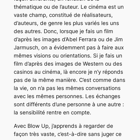
thématique ou de l’auteur. Le cinéma est un
vaste champ, constitué de réalisateurs,
d’auteurs, de genre les plus variés les uns
des autres. Donc, lorsque je fais un film
d’après les images d’Abel Ferrara ou de Jim
Jarmusch, on a évidemment pas à faire aux
mêmes visions ou orientations. Si je fais un
film d’après des images de Western ou des
casinos au cinéma, là encore je n’y réponds
pas de la même manière. C’est comme dans
la vie, on n’a pas les mêmes conversations
avec les mêmes personnes. Les échanges
sont différents d’une personne à une autre :
la sensibilité rentre en compte.
Avec Blow Up, j’apprends à regarder de
façon très vaste, c’est-à-dire sans juger ce