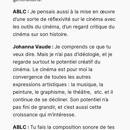
ABLC :
Je pensais aussi à la mise en œuvre
d’une sorte de réflexivité sur le cinéma avec
les outils du cinéma, d’un regard critique du
cinéma sur son histoire.
Johanna Vaude :
Je comprends ce que tu
veux dire. Mais je n’ai pas d’idéologie, et je
regarde surtout le potentiel créatif du
cinéma. Le cinéma est pour moi la
convergence de toutes les autres
expressions artistiques : la musique, la
peinture, le graphisme, le théâtre, etc. et il
continue de se décliner. Son potentiel n’a
pas fini de grandir, et c’est aussi cette
croissance qui m’intéresse.
ABLC :
Tu fais la composition sonore de tes