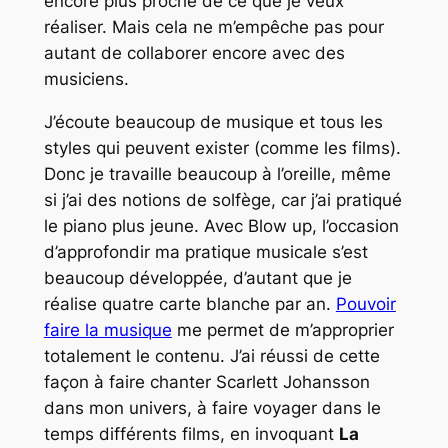
encore plus proche de ce que je veux
réaliser. Mais cela ne m’empêche pas pour
autant de collaborer encore avec des
musiciens.
J’écoute beaucoup de musique et tous les
styles qui peuvent exister (comme les films).
Donc je travaille beaucoup à l’oreille, même
si j’ai des notions de solfège, car j’ai pratiqué
le piano plus jeune. Avec Blow up, l’occasion
d’approfondir ma pratique musicale s’est
beaucoup développée, d’autant que je
réalise quatre carte blanche par an.
Pouvoir
faire la musique
me permet de m’approprier
totalement le contenu. J’ai réussi de cette
façon à faire chanter Scarlett Johansson
dans mon univers, à faire voyager dans le
temps différents films, en invoquant
La