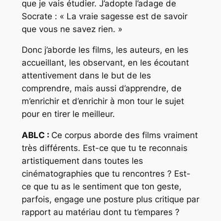
que je vais étudier. J’adopte l’adage de
Socrate : « La vraie sagesse est de savoir
que vous ne savez rien. »
Donc j’aborde les films, les auteurs, en les
accueillant, les observant, en les écoutant
attentivement dans le but de les
comprendre, mais aussi d’apprendre, de
m’enrichir et d’enrichir à mon tour le sujet
pour en tirer le meilleur.
ABLC :
Ce corpus aborde des films vraiment
très différents. Est-ce que tu te reconnais
artistiquement dans toutes les
cinématographies que tu rencontres ? Est-
ce que tu as le sentiment que ton geste,
parfois, engage une posture plus critique par
rapport au matériau dont tu t’empares ?