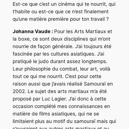
Est-ce que c’est un cinéma qui te nourrit, qui
t’habite ou est-ce que ce n’est finalement
qu’une matière première pour ton travail ?
Johanna Vaude :
Pour les Arts Martiaux et
la boxe, ce sont deux disciplines qui m’ont
nourrie de façon générale. J’ai toujours été
fascinée par les cultures asiatiques. J’ai
pratiqué le judo durant assez longtemps.
Leur philosophie du combat, leur art, voilà
tout ce qui me nourrit. C’est pour cette
raison aussi que j’avais réalisé Samouraï en
2002. Le sujet des arts martiaux m’a été
proposé par Luc Lagier. J’ai donc à cette
occasion complété mes connaissances en
matière de films asiatiques, qui ne se
limitaient plus au motif du samouraï mais qui
s’ouvraient aux autres arts martiaux et au