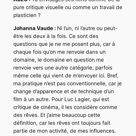
pure critique visuelle ou comme un travail de
plasticien ?
Johanna Vaude :
Ni l’un, ni l’autre ou peut-
être les deux à la fois. Ce sont des
questions que je ne me posent plus, car à
chaque fois qu’on me renvoie dans un
domaine, le domaine en question me
renvoie vers une autre catégorie, parfois
même celle qui vient de m’envoyer ici. Bref,
ma pratique n’est pas conventionnelle, car je
change d’apparence et de technique d’un
film à un autre. Pour Luc Lagier, qui est
critique de cinéma, il les considère comme
des rêves. Et j’aime beaucoup cette
définition, car les rêves ont toujours fait
partie de mon activité, de mes influences.