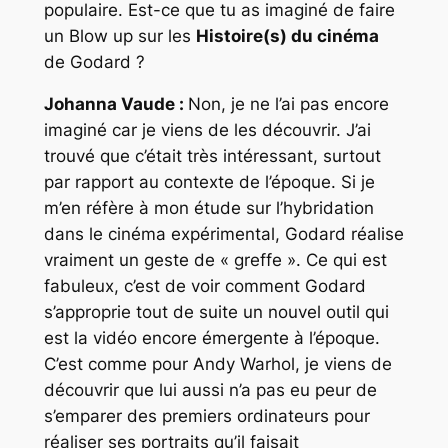
populaire. Est-ce que tu as imaginé de faire
un Blow up sur les
Histoire(s) du cinéma
de Godard ?
Johanna Vaude :
Non, je ne l’ai pas encore
imaginé car je viens de les découvrir. J’ai
trouvé que c’était très intéressant, surtout
par rapport au contexte de l’époque. Si je
m’en réfère à mon étude sur l’hybridation
dans le cinéma expérimental, Godard réalise
vraiment un geste de « greffe ». Ce qui est
fabuleux, c’est de voir comment Godard
s’approprie tout de suite un nouvel outil qui
est la vidéo encore émergente à l’époque.
C’est comme pour Andy Warhol, je viens de
découvrir que lui aussi n’a pas eu peur de
s’emparer des premiers ordinateurs pour
réaliser ses portraits qu’il faisait