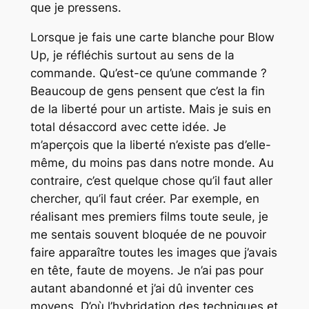
que je pressens.
Lorsque je fais une carte blanche pour Blow
Up, je réfléchis surtout au sens de la
commande. Qu’est-ce qu’une commande ?
Beaucoup de gens pensent que c’est la fin
de la liberté pour un artiste. Mais je suis en
total désaccord avec cette idée. Je
m’aperçois que la liberté n’existe pas d’elle-
même, du moins pas dans notre monde. Au
contraire, c’est quelque chose qu’il faut aller
chercher, qu’il faut créer. Par exemple, en
réalisant mes premiers films toute seule, je
me sentais souvent bloquée de ne pouvoir
faire apparaître toutes les images que j’avais
en tête, faute de moyens. Je n’ai pas pour
autant abandonné et j’ai dû inventer ces
moyens. D’où l’hybridation des techniques et