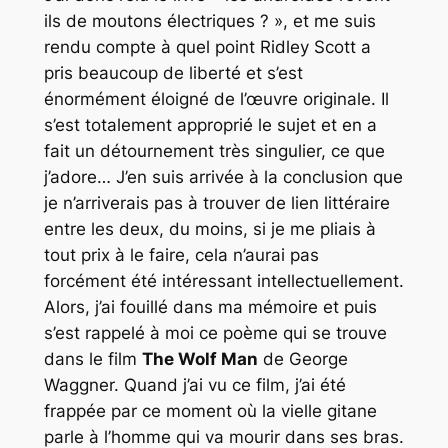
ils de moutons électriques ? », et me suis
rendu compte à quel point Ridley Scott a
pris beaucoup de liberté et s’est
énormément éloigné de l’œuvre originale. Il
s’est totalement approprié le sujet et en a
fait un détournement très singulier, ce que
j’adore… J’en suis arrivée à la conclusion que
je n’arriverais pas à trouver de lien littéraire
entre les deux, du moins, si je me pliais à
tout prix à le faire, cela n’aurai pas
forcément été intéressant intellectuellement.
Alors, j’ai fouillé dans ma mémoire et puis
s’est rappelé à moi ce poème qui se trouve
dans le film
The Wolf Man
de George
Waggner. Quand j’ai vu ce film, j’ai été
frappée par ce moment où la vielle gitane
parle à l’homme qui va mourir dans ses bras.