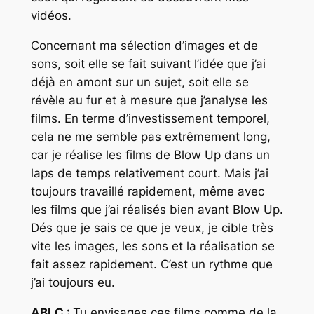
vidéos.
Concernant ma sélection d’images et de
sons, soit elle se fait suivant l’idée que j’ai
déjà en amont sur un sujet, soit elle se
révèle au fur et à mesure que j’analyse les
films. En terme d’investissement temporel,
cela ne me semble pas extrêmement long,
car je réalise les films de Blow Up dans un
laps de temps relativement court. Mais j’ai
toujours travaillé rapidement, même avec
les films que j’ai réalisés bien avant Blow Up.
Dés que je sais ce que je veux, je cible très
vite les images, les sons et la réalisation se
fait assez rapidement. C’est un rythme que
j’ai toujours eu.
ABLC :
Tu envisages ces films comme de la