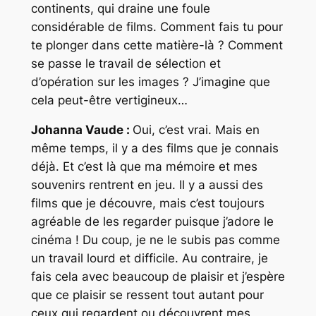
continents, qui draine une foule
considérable de films. Comment fais tu pour
te plonger dans cette matière-là ? Comment
se passe le travail de sélection et
d’opération sur les images ? J’imagine que
cela peut-être vertigineux…
Johanna Vaude :
Oui, c’est vrai. Mais en
même temps, il y a des films que je connais
déjà. Et c’est là que ma mémoire et mes
souvenirs rentrent en jeu. Il y a aussi des
films que je découvre, mais c’est toujours
agréable de les regarder puisque j’adore le
cinéma ! Du coup, je ne le subis pas comme
un travail lourd et difficile. Au contraire, je
fais cela avec beaucoup de plaisir et j’espère
que ce plaisir se ressent tout autant pour
ceux qui regardent ou découvrent mes