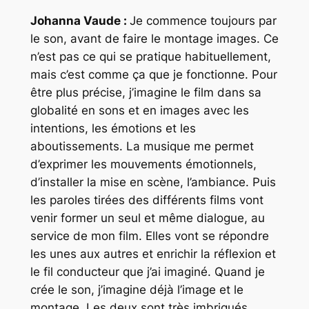
Johanna Vaude :
Je commence toujours par
le son, avant de faire le montage images. Ce
n’est pas ce qui se pratique habituellement,
mais c’est comme ça que je fonctionne. Pour
être plus précise, j’imagine le film dans sa
globalité en sons et en images avec les
intentions, les émotions et les
aboutissements. La musique me permet
d’exprimer les mouvements émotionnels,
d’installer la mise en scène, l’ambiance. Puis
les paroles tirées des différents films vont
venir former un seul et même dialogue, au
service de mon film. Elles vont se répondre
les unes aux autres et enrichir la réflexion et
le fil conducteur que j’ai imaginé. Quand je
crée le son, j’imagine déjà l’image et le
montage. Les deux sont très imbriqués.