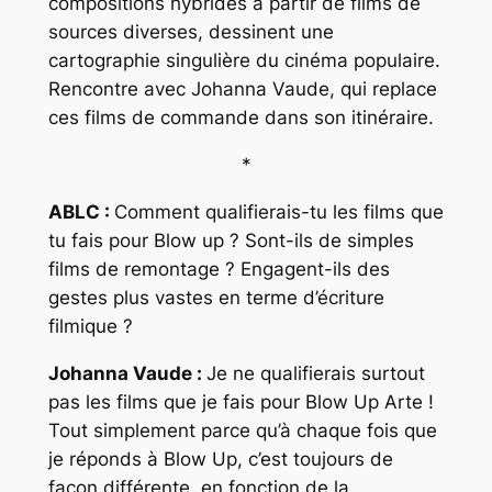
compositions hybrides à partir de films de
sources diverses, dessinent une
cartographie singulière du cinéma populaire.
Rencontre avec Johanna Vaude, qui replace
ces films de commande dans son itinéraire.
*
ABLC :
Comment qualifierais-tu les films que
tu fais pour Blow up ? Sont-ils de simples
films de remontage ? Engagent-ils des
gestes plus vastes en terme d’écriture
filmique ?
Johanna Vaude :
Je ne qualifierais surtout
pas les films que je fais pour Blow Up Arte !
Tout simplement parce qu’à chaque fois que
je réponds à Blow Up, c’est toujours de
façon différente, en fonction de la