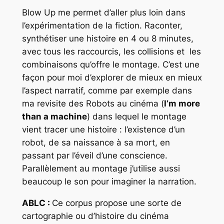
Blow Up me permet d’aller plus loin dans
l’expérimentation de la fiction. Raconter,
synthétiser une histoire en 4 ou 8 minutes,
avec tous les raccourcis, les collisions et les
combinaisons qu’offre le montage. C’est une
façon pour moi d’explorer de mieux en mieux
l’aspect narratif, comme par exemple dans
ma revisite des Robots au cinéma (
I’m more
than a machine
) dans lequel le montage
vient tracer une histoire : l’existence d’un
robot, de sa naissance à sa mort, en
passant par l’éveil d’une conscience.
Parallèlement au montage j’utilise aussi
beaucoup le son pour imaginer la narration.
ABLC :
Ce corpus propose une sorte de
cartographie ou d’histoire du cinéma