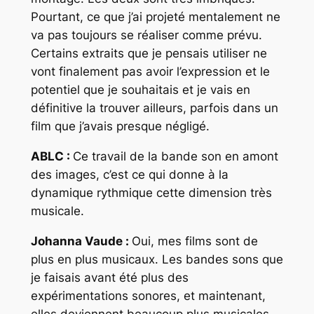
Pourtant, ce que j’ai projeté mentalement ne
va pas toujours se réaliser comme prévu.
Certains extraits que je pensais utiliser ne
vont finalement pas avoir l’expression et le
potentiel que je souhaitais et je vais en
définitive la trouver ailleurs, parfois dans un
film que j’avais presque négligé.
ABLC :
Ce travail de la bande son en amont
des images, c’est ce qui donne à la
dynamique rythmique cette dimension très
musicale.
Johanna Vaude :
Oui, mes films sont de
plus en plus musicaux. Les bandes sons que
je faisais avant été plus des
expérimentations sonores, et maintenant,
elles deviennent beaucoup plus musicales.