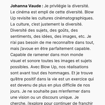
Johanna Vaude :
Je privilégie la diversité.
Le cinéma est empli de cette diversité. Blow
Up revisite les cultures cinématographiques.
La culture, c’est justement la diversité.
Diversité des sujets, des goûts, des
sentiments, des idées, des images, etc. Je
n’ai pas besoin de me reconnaître dans tout,
mais j’avoue en être parfaitement capable.
Capable de ramener dans mon monde
visuel et sonore toutes les images et sujets
possibles. Avec Blow Up, nos réalisations
sont avant tout des hommages. Et je trouve
qu’être positif dans la vie est un exercice qui
est devenu de plus en plus difficile de nos
jours. Je ne souhaite pas m’enfermer dans
une vision ou un discours unique. Je
cherche, j’explore pour continuer de franchir