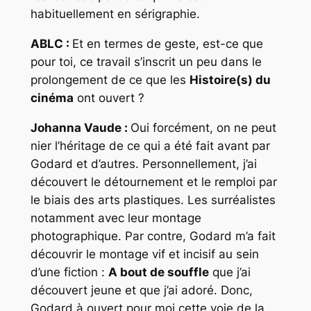
habituellement en sérigraphie.
ABLC :
Et en termes de geste, est-ce que
pour toi, ce travail s’inscrit un peu dans le
prolongement de ce que les
Histoire(s) du
cinéma
ont ouvert ?
Johanna Vaude :
Oui forcément, on ne peut
nier l’héritage de ce qui a été fait avant par
Godard et d’autres. Personnellement, j’ai
découvert le détournement et le remploi par
le biais des arts plastiques. Les surréalistes
notamment avec leur montage
photographique. Par contre, Godard m’a fait
découvrir le montage vif et incisif au sein
d’une fiction :
A bout de souffle
que j’ai
découvert jeune et que j’ai adoré. Donc,
Godard à ouvert pour moi cette voie de la