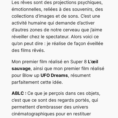
Les rêves sont des projections psychiques,
émotionnelles, reliées à des souvenirs, des
collections d’images et de sons. C’est une
activité humaine qui demande d’activer
d’autres zones de notre cerveau que j’aime
réveiller chez le spectateur. Alors voici ce
qu’on peut dire : je réalise de façon éveillée
des films rêvés.
Mon premier film réalisé en Super 8
L’œil
sauvage
, ainsi que mon premier film réalisé
pour Blow up
UFO Dreams
, résument
parfaitement cette idée.
ABLC :
Ce que je perçois dans ces objets,
c’est que ce sont des regards portés, qui
permettent d’embrasser des univers
cinématographiques pour en restituer