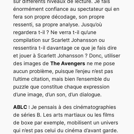
sur différents niveaux de lecture. Je fais
énormément confiance au spectateur qui en
fera son propre décodage, son propre
ressenti, sa propre analyse. Jusqu’où
regardera t-il ? Ne verra t-il qu’une
compilation sur Scarlett Johansson ou
ressentira t-il davantage ce que je fais dire
et jouer à Scarlett Johansson ? Donc, utiliser
des images de
The Avengers
ne me pose
aucun problème, puisque l’enjeu n’est pas
l’ultime citation, mais bien l’ensemble du
puzzle que constitue chaque expression
d’une image, d’un son, d’un dialogue.
ABLC :
Je pensais à des cinématographies
de séries B. Les arts martiaux ou les films
de boxe par exemple, mobilisent un univers
qui n’est pas celui du cinéma d’avant garde.