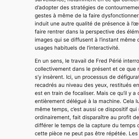
d’adopter des stratégies de contournemen
gestes à même de la faire dysfonctionner.
induit une autre qualité de présence à l’œ
faire rentrer dans la perspective des élé
images qui se diffusent à l’instant même
usages habituels de l’interactivité.
En un sens, le travail de Fred Périé inter
collectivement dans le présent et ce que 
s’y insèrent. Ici, un processus de défigura
recadrés au niveau des yeux, restitués en
est en train de focaliser. Mais ce qu’il y 
entièrement délégué à la machine. Cela lui
même temps, c’est aussi ce dispositif qui n
ordinairement, fait disparaître au profit 
différer le temps de la capture du temps 
cette pièce ne peut pas être répétée. Les 