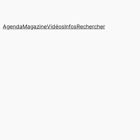
Agenda
Magazine
Vidéos
Infos
Rechercher