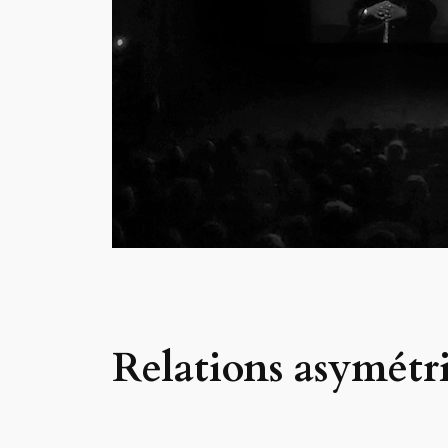
Relations asymétr