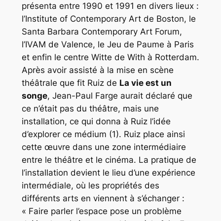
présenta entre 1990 et 1991 en divers lieux :
l’Institute of Contemporary Art de Boston, le
Santa Barbara Contemporary Art Forum,
l’IVAM de Valence, le Jeu de Paume à Paris
et enfin le centre Witte de With à Rotterdam.
Après avoir assisté à la mise en scène
théâtrale que fit Ruiz de
La vie est un
songe
, Jean-Paul Farge aurait déclaré que
ce n’était pas du théâtre, mais une
installation, ce qui donna à Ruiz l’idée
d’explorer ce médium (1). Ruiz place ainsi
cette œuvre dans une zone intermédiaire
entre le théâtre et le cinéma. La pratique de
l’installation devient le lieu d’une expérience
intermédiale, où les propriétés des
différents arts en viennent à s’échanger :
« Faire parler l’espace pose un problème