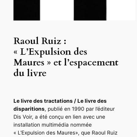
Raoul Ruiz :
« L’Expulsion des
Maures » et l’espacement
du livre
Le livre des tractations / Le livre des
disparitions
,
publié en 1990 par l’éditeur
Dis Voir, a été conçu en lien avec une
installation multimédia nommée
« L’Expulsion des Maures», que Raoul Ruiz