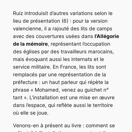
Ruiz introduisit d’autres variations selon le
lieu de présentation (6) : pour la version
valencienne, il a rajouté des lits de camps
avec des couvertures usées dans
l’Allégorie
de la mémoire
, représentant l’occupation
des églises par des travailleurs marocains,
mais évoquant aussi les internats et le
service militaire. En France, les lits sont
remplacés par une représentation de la
préfecture : un haut parleur qui répète la
phrase « Mohamed, venez au guichet n°
tant ». L’installation est une mise en œuvre
dans l’espace, qui reflète aussi le territoire
où elle se joue.
Venons-en à présent au livre : comment se