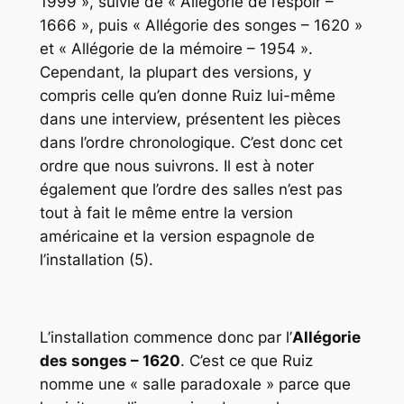
1999 », suivie de « Allégorie de l’espoir –
1666 », puis « Allégorie des songes – 1620 »
et « Allégorie de la mémoire – 1954 ».
Cependant, la plupart des versions, y
compris celle qu’en donne Ruiz lui-même
dans une interview, présentent les pièces
dans l’ordre chronologique. C’est donc cet
ordre que nous suivrons. Il est à noter
également que l’ordre des salles n’est pas
tout à fait le même entre la version
américaine et la version espagnole de
l’installation (5).
L’installation commence donc par l’
Allégorie
des songes – 1620
. C’est ce que Ruiz
nomme une « salle paradoxale » parce que