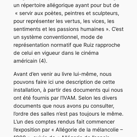
un répertoire allégorique ayant pour but de
« servir aux poètes, peintres et sculpteurs,
pour représenter les vertus, les vices, les
sentiments et les passions humaines ». C’est
un système conventionnel, mode de
représentation normatif que Ruiz rapproche
de celui en vigueur dans le cinéma
américain (4).
Avant d’en venir au livre lui-même, nous
pouvons faire ici une description de cette
installation, à partir des documents qui nous
ont été fournis par l’IVAM. Selon les divers
documents que nous avons pu consulter,
l’ordre des salles n’est pas toujours le même.
L’un des comptes rendus fait commencer
l’exposition par « Allégorie de la mélancolie –