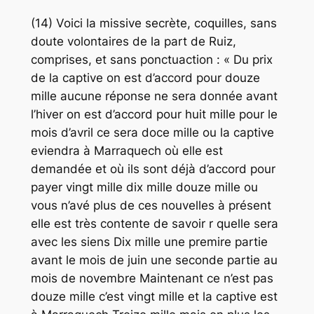
(14) Voici la missive secrète, coquilles, sans
doute volontaires de la part de Ruiz,
comprises, et sans ponctuaction : « Du prix
de la captive on est d’accord pour douze
mille aucune réponse ne sera donnée avant
l’hiver on est d’accord pour huit mille pour le
mois d’avril ce sera doce mille ou la captive
eviendra à Marraquech où elle est
demandée et où ils sont déjà d’accord pour
payer vingt mille dix mille douze mille ou
vous n’avé plus de ces nouvelles à présent
elle est très contente de savoir r quelle sera
avec les siens Dix mille une premire partie
avant le mois de juin une seconde partie au
mois de novembre Maintenant ce n’est pas
douze mille c’est vingt mille et la captive est