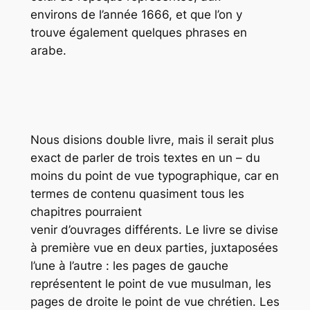
environs de l’année 1666, et que l’on y
trouve également quelques phrases en
arabe.
Nous disions double livre, mais il serait plus
exact de parler de trois textes en un – du
moins du point de vue typographique, car en
termes de contenu quasiment tous les
chapitres pourraient
venir d’ouvrages différents. Le livre se divise
à première vue en deux parties, juxtaposées
l’une à l’autre : les pages de gauche
représentent le point de vue musulman, les
pages de droite le point de vue chrétien. Les