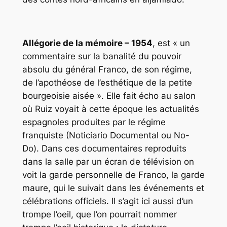
Allégorie de la mémoire – 1954
, est « un
commentaire sur la banalité du pouvoir
absolu du général Franco, de son régime,
de l’apothéose de l’esthétique de la petite
bourgeoisie aisée ». Elle fait écho au salon
où Ruiz voyait à cette époque les actualités
espagnoles produites par le régime
franquiste (Noticiario Documental ou No-
Do). Dans ces documentaires reproduits
dans la salle par un écran de télévision on
voit la garde personnelle de Franco, la garde
maure, qui le suivait dans les événements et
célébrations officiels. Il s’agit ici aussi d’un
trompe l’oeil, que l’on pourrait nommer