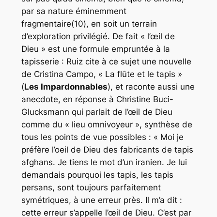
par sa nature éminemment
fragmentaire(10), en soit un terrain
d’exploration privilégié. De fait « l’œil de
Dieu » est une formule empruntée à la
tapisserie : Ruiz cite à ce sujet une nouvelle
de Cristina Campo, « La flûte et le tapis »
(
Les Impardonnables
), et raconte aussi une
anecdote, en réponse à Christine Buci-
Glucksmann qui parlait de l’œil de Dieu
comme du « lieu omnivoyeur », synthèse de
tous les points de vue possibles : « Moi je
préfère l’oeil de Dieu des fabricants de tapis
afghans. Je tiens le mot d’un iranien. Je lui
demandais pourquoi les tapis, les tapis
persans, sont toujours parfaitement
symétriques, à une erreur près. Il m’a dit :
cette erreur s’appelle l’œil de Dieu. C’est par