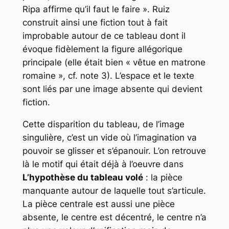
Ripa affirme qu’il faut le faire ». Ruiz
construit ainsi une fiction tout à fait
improbable autour de ce tableau dont il
évoque fidèlement la figure allégorique
principale (elle était bien « vêtue en matrone
romaine », cf. note 3). L’espace et le texte
sont liés par une image absente qui devient
fiction.
Cette disparition du tableau, de l’image
singulière, c’est un vide où l’imagination va
pouvoir se glisser et s’épanouir. L’on retrouve
là le motif qui était déjà à l’oeuvre dans
L’hypothèse du tableau volé
: la pièce
manquante autour de laquelle tout s’articule.
La pièce centrale est aussi une pièce
absente, le centre est décentré, le centre n’a