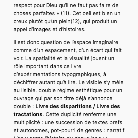
respect pour Dieu qu’il ne faut pas faire de
choses parfaites » (11). Cet oeil est bien un
creux plutôt qu’un plein(12), qui produit un
appel d’images et d’histoires.
Il est donc question de l’espace imaginaire
comme d’un espacement, d’un écart qui fait
voir. La spatialité et la visualité jouent un
rôle important dans ce livre
d’expérimentations typographiques, à
déchiffrer autant qu’à lire. Le visible s’y mêle
au lisible, double régime esthétique pour un
ouvrage qui par son titre déjà s’annonce
double :
Livre des disparitions / Livre des
tractations
. Cette duplicité renferme une
multiplicité : une succession de textes brefs
et autonomes, pot-pourri de genres : narratif