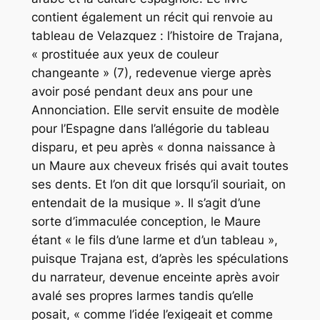
contient également un récit qui renvoie au
tableau de Velazquez : l’histoire de Trajana,
« prostituée aux yeux de couleur
changeante » (7), redevenue vierge après
avoir posé pendant deux ans pour une
Annonciation. Elle servit ensuite de modèle
pour l’Espagne dans l’allégorie du tableau
disparu, et peu après « donna naissance à
un Maure aux cheveux frisés qui avait toutes
ses dents. Et l’on dit que lorsqu’il souriait, on
entendait de la musique ». Il s’agit d’une
sorte d’immaculée conception, le Maure
étant « le fils d’une larme et d’un tableau »,
puisque Trajana est, d’après les spéculations
du narrateur, devenue enceinte après avoir
avalé ses propres larmes tandis qu’elle
posait, « comme l’idée l’exigeait et comme