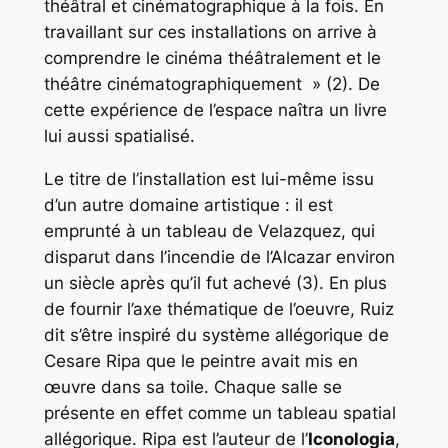
théâtral et cinématographique à la fois. En
travaillant sur ces installations on arrive à
comprendre le cinéma théâtralement et le
théâtre cinématographiquement » (2). De
cette expérience de l’espace naîtra un livre
lui aussi spatialisé.
Le titre de l’installation est lui-même issu
d’un autre domaine artistique : il est
emprunté à un tableau de Velazquez, qui
disparut dans l’incendie de l’Alcazar environ
un siècle après qu’il fut achevé (3). En plus
de fournir l’axe thématique de l’oeuvre, Ruiz
dit s’être inspiré du système allégorique de
Cesare Ripa que le peintre avait mis en
œuvre dans sa toile. Chaque salle se
présente en effet comme un tableau spatial
allégorique. Ripa est l’auteur de l’
Iconologia
,