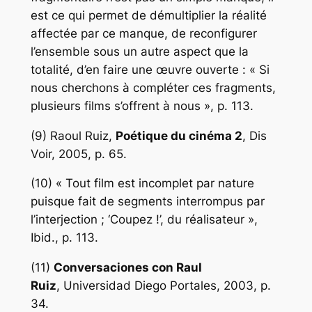
est ce qui permet de démultiplier la réalité
affectée par ce manque, de reconfigurer
l’ensemble sous un autre aspect que la
totalité, d’en faire une œuvre ouverte : « Si
nous cherchons à compléter ces fragments,
plusieurs films s’offrent à nous », p. 113.
(9) Raoul Ruiz,
Poétique du cinéma 2
, Dis
Voir, 2005, p. 65.
(10) « Tout film est incomplet par nature
puisque fait de segments interrompus par
l’interjection ; ‘Coupez !’, du réalisateur »,
Ibid., p. 113.
(11)
Conversaciones con Raul
Ruiz
, Universidad Diego Portales, 2003, p.
34.