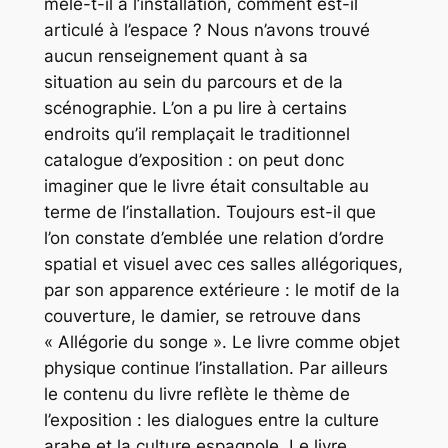
mêle-t-il à l’installation, comment est-il
articulé à l’espace ? Nous n’avons trouvé
aucun renseignement quant à sa
situation au sein du parcours et de la
scénographie. L’on a pu lire à certains
endroits qu’il remplaçait le traditionnel
catalogue d’exposition : on peut donc
imaginer que le livre était consultable au
terme de l’installation. Toujours est-il que
l’on constate d’emblée une relation d’ordre
spatial et visuel avec ces salles allégoriques,
par son apparence extérieure : le motif de la
couverture, le damier, se retrouve dans
« Allégorie du songe ». Le livre comme objet
physique continue l’installation. Par ailleurs
le contenu du livre reflète le thème de
l’exposition : les dialogues entre la culture
arabe et la culture espagnole. Le livre