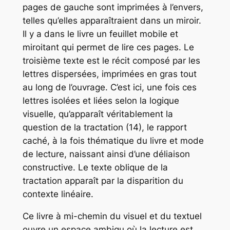
pages de gauche sont imprimées à l’envers,
telles qu’elles apparaîtraient dans un miroir.
Il y a dans le livre un feuillet mobile et
miroitant qui permet de lire ces pages. Le
troisième texte est le récit composé par les
lettres dispersées, imprimées en gras tout
au long de l’ouvrage. C’est ici, une fois ces
lettres isolées et liées selon la logique
visuelle, qu’apparaît véritablement la
question de la tractation (14), le rapport
caché, à la fois thématique du livre et mode
de lecture, naissant ainsi d’une déliaison
constructive. Le texte oblique de la
tractation apparaît par la disparition du
contexte linéaire.
Ce livre à mi-chemin du visuel et du textuel
ouvre un espace ambigu où la lecture est