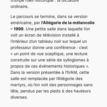
trompe l’oeil historique : la dictature
ordinaire.
Le parcours se termine, dans sa version
américaine, par
l’Allégorie de la mélancolie
– 1999
. Une petite salle dans laquelle l’on
voit un écran de télévision installé à
l’intérieur d’un tableau noir sur lequel un
professeur donne une conférence : c’est
« un point de vue sceptique, une lecture
construite sur une série de syllogismes à
propos de ces événements historiques ».
Dans la version présentée à l’IVAM, cette
salle est remplacée par l‘Allégorie des
martyrs, où l’on voit des personnages sans
tête, pendus par les pieds à des hauteurs
diverses.