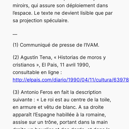
miroirs, qui assure son déploiement dans
l’espace. Le texte ne devient lisible que par
sa projection spéculaire.
__
(1) Communiqué de presse de l’IVAM.
(2) Agustin Tena, « Historias de moros y
cristianos », El Pais, 11 avril 1990,
consultable en ligne :
http://elpais.com/diario/1990/04/11/cultura/639
(3) Antonio Feros en fait la description
suivante : « Le roi est au centre de la toile,
en armure et vêtu de blanc. A sa droite
apparaît l’Espagne habillée à la romaine,
assise sur un trône, portant dans la main