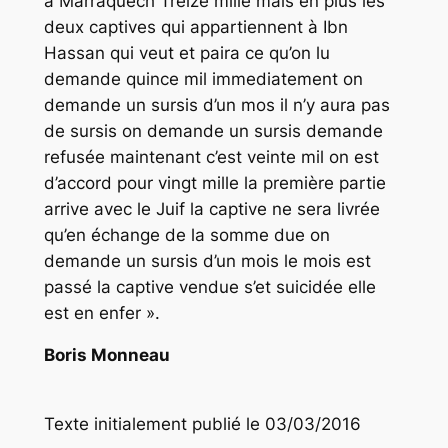
à Marraquech Treize mille mais en plus les
deux captives qui appartiennent à Ibn
Hassan qui veut et paira ce qu’on lu
demande quince mil immediatement on
demande un sursis d’un mos il n’y aura pas
de sursis on demande un sursis demande
refusée maintenant c’est veinte mil on est
d’accord pour vingt mille la première partie
arrive avec le Juif la captive ne sera livrée
qu’en échange de la somme due on
demande un sursis d’un mois le mois est
passé la captive vendue s’et suicidée elle
est en enfer ».
Boris Monneau
Texte initialement publié le 03/03/2016