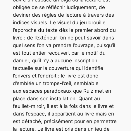
obligée de se réfléchir ludiquement, de
deviner des règles de lecture à travers des
indices visuels. Le visuel du jeu brouille
l’approche du texte dès le premier abord du
livre : de l’extérieur l’on ne peut savoir dans
quel sens l’on va prendre l’ouvrage, puisqu’il
est tout entier recouvert par le motif du
damier, qu’il n’y a aucune inscription
textuelle sur la couverture qui identifie
l’envers et l’endroit : le livre est donc
d’emblée un trompe-l’œil, semblable
aux espaces paradoxaux que Ruiz met en
place dans son installation. Quant au
feuillet-miroir, il est à la fois dans le livre et
dans l’espace, il appartient au livre mais en
est détaché, précisément pour en permettre
la lecture. Le livre est pris dans un jeu de