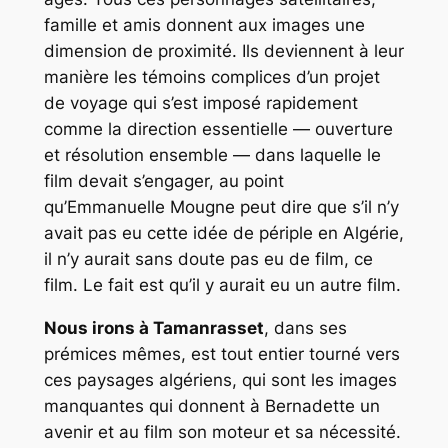
famille et amis donnent aux images une
dimension de proximité. Ils deviennent à leur
manière les témoins complices d’un projet
de voyage qui s’est imposé rapidement
comme la direction essentielle — ouverture
et résolution ensemble — dans laquelle le
film devait s’engager, au point
qu’Emmanuelle Mougne peut dire que s’il n’y
avait pas eu cette idée de périple en Algérie,
il n’y aurait sans doute pas eu de film, ce
film. Le fait est qu’il y aurait eu un autre film.
Nous irons à Tamanrasset
, dans ses
prémices mêmes, est tout entier tourné vers
ces paysages algériens, qui sont les images
manquantes qui donnent à Bernadette un
avenir et au film son moteur et sa nécessité.