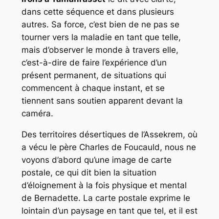
dans cette séquence et dans plusieurs
autres. Sa force, c’est bien de ne pas se
tourner vers la maladie en tant que telle,
mais d’observer le monde à travers elle,
c’est-à-dire de faire l’expérience d’un
présent permanent, de situations qui
commencent à chaque instant, et se
tiennent sans soutien apparent devant la
caméra.
Des territoires désertiques de l’Assekrem, où
a vécu le père Charles de Foucauld, nous ne
voyons d’abord qu’une image de carte
postale, ce qui dit bien la situation
d’éloignement à la fois physique et mental
de Bernadette. La carte postale exprime le
lointain d’un paysage en tant que tel, et il est