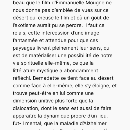
beau que le film d’Emmanuelle Mougne ne
nous donne pas d’emblée de vues sur ce
désert qui creuse le film et où un goût de
l’exotisme aurait pu se perdre. Il faut ce
relais, cette intercession d’une image
fantasmée et attendue pour que ces
paysages livrent pleinement leur sens, qui
est de matérialiser une possibilité de notre
vie spirituelle elle-même, ce que la
littérature mystique a abondamment
réfléchi. Bernadette se tient face au désert
comme face à elle-même, elle s’y éloigne, et
trouve peut-être en lui comme une
dimension unitive plus forte que la
dislocation, dont le sens est aussi de faire
apparaître la dynamique propre d’un lieu,
fut-il mental, que la maladie d’Alzheimer