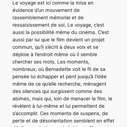
Le voyage est ici comme la mise en
évidence d’un mouvement de
rassemblement mémoriel et de
ressaisissement de soi. Le voyage, c’est
aussi la possibilité même du cinéma. C’est
aussi par lui que le film devient un projet
commun, qu’il s’écrit à deux voix et se
déploie à l’endroit même où il semble
chercher ses mots. Les moments,
nombreux, où Bernadette voit le fil de sa
pensée lui échapper et perd jusqu’à l’idée
même de ce qu’elle recherche, ménagent
des silences qui surgissent comme des
abimes, mais qui, loin de menacer le film, le
révèlent à lui-même et lui permettent de
s’accomplir. Ces moments de suspens, de
perte et de désorientation semblent en effet