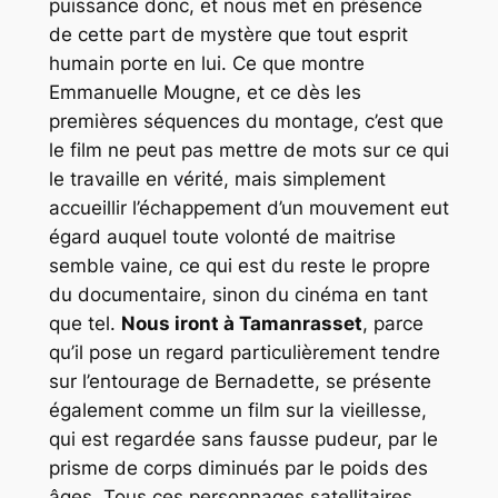
puissance donc, et nous met en présence
de cette part de mystère que tout esprit
humain porte en lui. Ce que montre
Emmanuelle Mougne, et ce dès les
premières séquences du montage, c’est que
le film ne peut pas mettre de mots sur ce qui
le travaille en vérité, mais simplement
accueillir l’échappement d’un mouvement eut
égard auquel toute volonté de maitrise
semble vaine, ce qui est du reste le propre
du documentaire, sinon du cinéma en tant
que tel.
Nous iront à Tamanrasset
, parce
qu’il pose un regard particulièrement tendre
sur l’entourage de Bernadette, se présente
également comme un film sur la vieillesse,
qui est regardée sans fausse pudeur, par le
prisme de corps diminués par le poids des
âges. Tous ces personnages satellitaires,