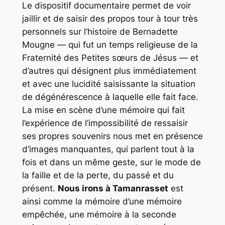
Le dispositif documentaire permet de voir
jaillir et de saisir des propos tour à tour très
personnels sur l’histoire de Bernadette
Mougne — qui fut un temps religieuse de la
Fraternité des Petites sœurs de Jésus — et
d’autres qui désignent plus immédiatement
et avec une lucidité saisissante la situation
de dégénérescence à laquelle elle fait face.
La mise en scène d’une mémoire qui fait
l’expérience de l’impossibilité de ressaisir
ses propres souvenirs nous met en présence
d’images manquantes, qui parlent tout à la
fois et dans un même geste, sur le mode de
la faille et de la perte, du passé et du
présent.
Nous irons à
Tamanrasset
est
ainsi comme la mémoire d’une mémoire
empêchée, une mémoire à la seconde