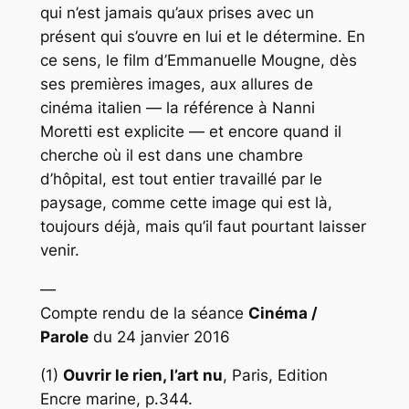
qui n’est jamais qu’aux prises avec un
présent qui s’ouvre en lui et le détermine. En
ce sens, le film d’Emmanuelle Mougne, dès
ses premières images, aux allures de
cinéma italien — la référence à Nanni
Moretti est explicite — et encore quand il
cherche où il est dans une chambre
d’hôpital, est tout entier travaillé par le
paysage, comme cette image qui est là,
toujours déjà, mais qu’il faut pourtant laisser
venir.
—
Compte rendu de la séance
Cinéma /
Parole
du 24 janvier 2016
(1)
Ouvrir le rien, l’art nu
, Paris, Edition
Encre marine, p.344.