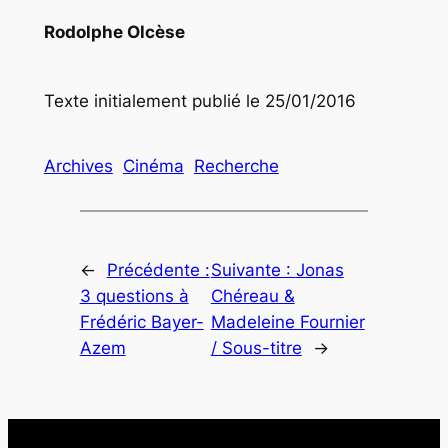
Rodolphe Olcèse
Texte initialement publié le 25/01/2016
Archives
Cinéma
Recherche
←
Précédente :
Suivante :
Jonas
3 questions à
Chéreau &
Frédéric Bayer-
Madeleine Fournier
Azem
/ Sous-titre
→