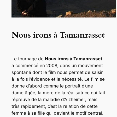
Nous irons à Tamanrasset
Le tournage de
Nous irons à Tamanrasset
a commencé en 2008, dans un mouvement
spontané dont le film nous permet de saisir
à la fois l’évidence et la nécessité. Le film se
donne d’abord comme le portrait d’une
dame âgée, la mère de la réalisatrice qui fait
l’épreuve de la maladie d’Alzheimer, mais
très rapidement, c’est la relation de cette
femme à sa fille qui devient le motif central.