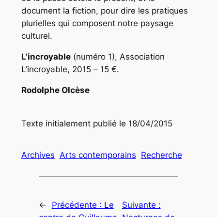
document la fiction, pour dire les pratiques
plurielles qui composent notre paysage
culturel.
L’incroyable
(numéro 1), Association
L’incroyable, 2015 – 15 €.
Rodolphe Olcèse
Texte initialement publié le 18/04/2015
Archives
Arts contemporains
Recherche
←
Précédente :
Le
Suivante :