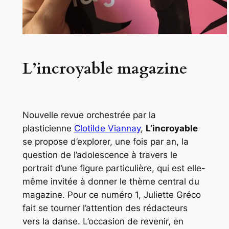
L’incroyable magazine
Nouvelle revue orchestrée par la
plasticienne
Clotilde Viannay
,
L’incroyable
se propose d’explorer, une fois par an, la
question de l’adolescence à travers le
portrait d’une figure particulière, qui est elle-
même invitée à donner le thème central du
magazine. Pour ce numéro 1, Juliette Gréco
fait se tourner l’attention des rédacteurs
vers la danse. L’occasion de revenir, en