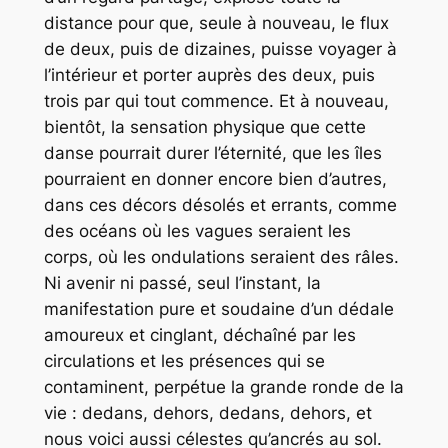
distance pour que, seule à nouveau, le flux
de deux, puis de dizaines, puisse voyager à
l’intérieur et porter auprès des deux, puis
trois par qui tout commence. Et à nouveau,
bientôt, la sensation physique que cette
danse pourrait durer l’éternité, que les îles
pourraient en donner encore bien d’autres,
dans ces décors désolés et errants, comme
des océans où les vagues seraient les
corps, où les ondulations seraient des râles.
Ni avenir ni passé, seul l’instant, la
manifestation pure et soudaine d’un dédale
amoureux et cinglant, déchaîné par les
circulations et les présences qui se
contaminent, perpétue la grande ronde de la
vie : dedans, dehors, dedans, dehors, et
nous voici aussi célestes qu’ancrés au sol.