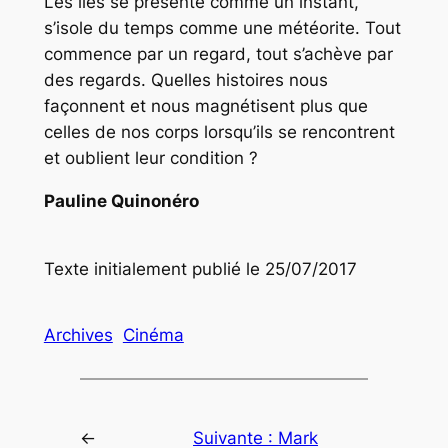
Les îles se présente comme un instant,
s’isole du temps comme une météorite. Tout
commence par un regard, tout s’achève par
des regards. Quelles histoires nous
façonnent et nous magnétisent plus que
celles de nos corps lorsqu’ils se rencontrent
et oublient leur condition ?
Pauline Quinonéro
Texte initialement publié le 25/07/2017
Archives
Cinéma
←
Suivante :
Mark