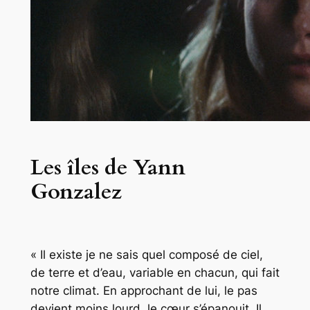
Les îles de Yann
Gonzalez
« Il existe je ne sais quel composé de ciel,
de terre et d’eau, variable en chacun, qui fait
notre climat. En approchant de lui, le pas
devient moins lourd, le cœur s’épanouit. Il