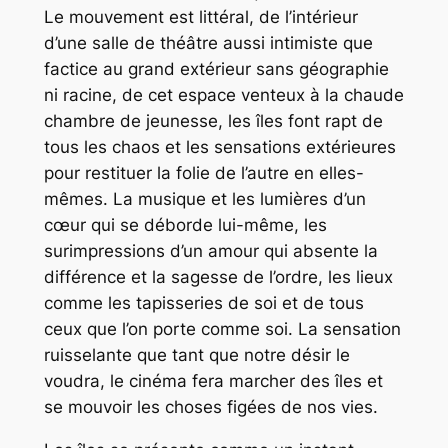
Le mouvement est littéral, de l’intérieur
d’une salle de théâtre aussi intimiste que
factice au grand extérieur sans géographie
ni racine, de cet espace venteux à la chaude
chambre de jeunesse, les îles font rapt de
tous les chaos et les sensations extérieures
pour restituer la folie de l’autre en elles-
mêmes. La musique et les lumières d’un
cœur qui se déborde lui-même, les
surimpressions d’un amour qui absente la
différence et la sagesse de l’ordre, les lieux
comme les tapisseries de soi et de tous
ceux que l’on porte comme soi. La sensation
ruisselante que tant que notre désir le
voudra, le cinéma fera marcher des îles et
se mouvoir les choses figées de nos vies.