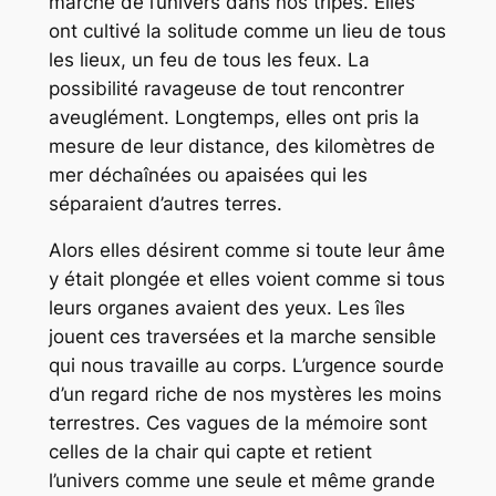
marche de l’univers dans nos tripes. Elles
ont cultivé la solitude comme un lieu de tous
les lieux, un feu de tous les feux. La
possibilité ravageuse de tout rencontrer
aveuglément. Longtemps, elles ont pris la
mesure de leur distance, des kilomètres de
mer déchaînées ou apaisées qui les
séparaient d’autres terres.
Alors elles désirent comme si toute leur âme
y était plongée et elles voient comme si tous
leurs organes avaient des yeux. Les îles
jouent ces traversées et la marche sensible
qui nous travaille au corps. L’urgence sourde
d’un regard riche de nos mystères les moins
terrestres. Ces vagues de la mémoire sont
celles de la chair qui capte et retient
l’univers comme une seule et même grande