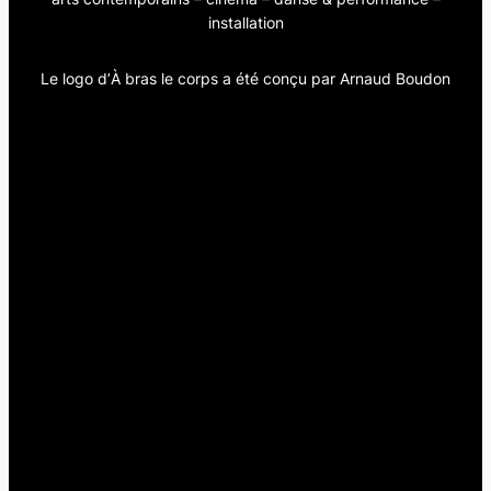
installation
Le logo d’
À bras le corps
a été conçu par Arnaud Boudon