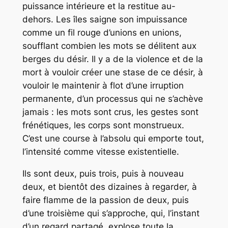
puissance intérieure et la restitue au-
dehors. Les îles saigne son impuissance
comme un fil rouge d’unions en unions,
soufflant combien les mots se délitent aux
berges du désir. Il y a de la violence et de la
mort à vouloir créer une stase de ce désir, à
vouloir le maintenir à flot d’une irruption
permanente, d’un processus qui ne s’achève
jamais : les mots sont crus, les gestes sont
frénétiques, les corps sont monstrueux.
C’est une course à l’absolu qui emporte tout,
l’intensité comme vitesse existentielle.
Ils sont deux, puis trois, puis à nouveau
deux, et bientôt des dizaines à regarder, à
faire flamme de la passion de deux, puis
d’une troisième qui s’approche, qui, l’instant
d’un regard partagé, explose toute la