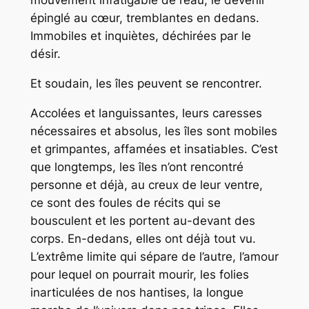
épinglé au cœur, tremblantes en dedans.
Immobiles et inquiètes, déchirées par le
désir.
Et soudain, les îles peuvent se rencontrer.
Accolées et languissantes, leurs caresses
nécessaires et absolus, les îles sont mobiles
et grimpantes, affamées et insatiables. C’est
que longtemps, les îles n’ont rencontré
personne et déjà, au creux de leur ventre,
ce sont des foules de récits qui se
bousculent et les portent au-devant des
corps. En-dedans, elles ont déjà tout vu.
L’extrême limite qui sépare de l’autre, l’amour
pour lequel on pourrait mourir, les folies
inarticulées de nos hantises, la longue