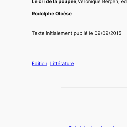
Le cri de la poupée
,
Véronique Bergen, édi
Rodolphe Olcèse
Texte initialement publié le 09/09/2015
Edition
Littérature