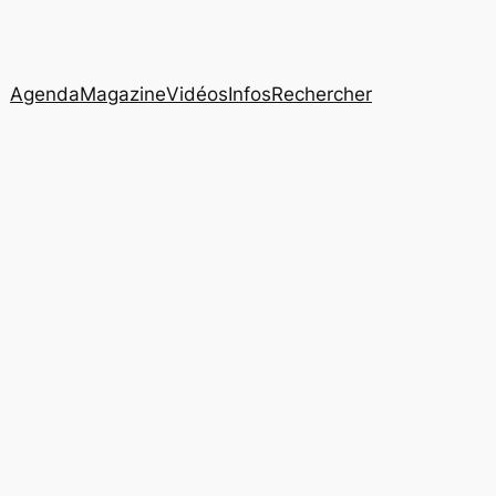
Agenda
Magazine
Vidéos
Infos
Rechercher