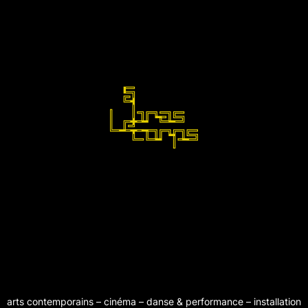
arts contemporains – cinéma – danse & performance – installation