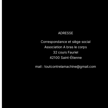
ADRESSE
Correspondance et siège social
Association A bras le corps
32 cours Fauriel
42100 Saint-Étienne
mail : toutcontrelamachine@gmail.com