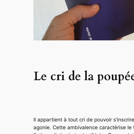
Le cri de la poup
Il appartient à tout cri de pouvoir s’insc
agonie. Cette ambivalence caractérise le