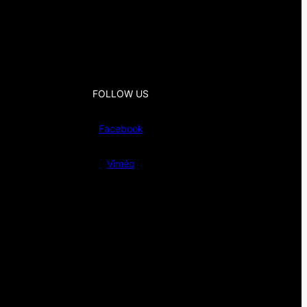
FOLLOW US
Facebook
Viméo