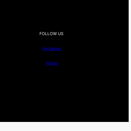
FOLLOW US
Facebook
Viméo