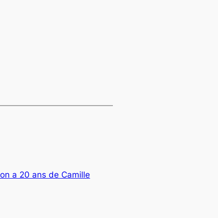
on a 20 ans de Camille