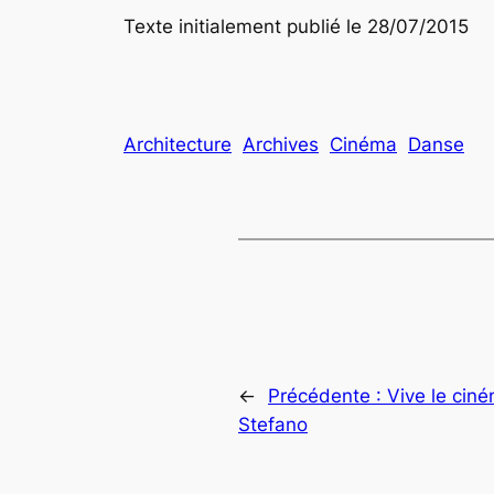
Texte initialement publié le 28/07/2015
Architecture
Archives
Cinéma
Danse
←
Précédente :
Vive le cin
Stefano