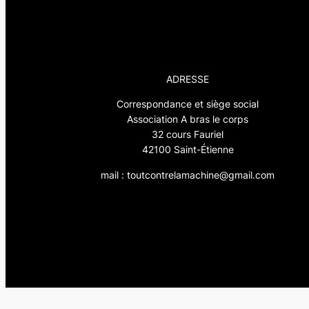
ADRESSE
Correspondance et siège social
Association A bras le corps
32 cours Fauriel
42100 Saint-Étienne
mail : toutcontrelamachine@gmail.com