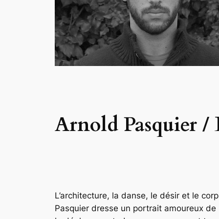
Arnold Pasquier /
L’architecture, la danse, le désir et le co
Pasquier dresse un portrait amoureux de P