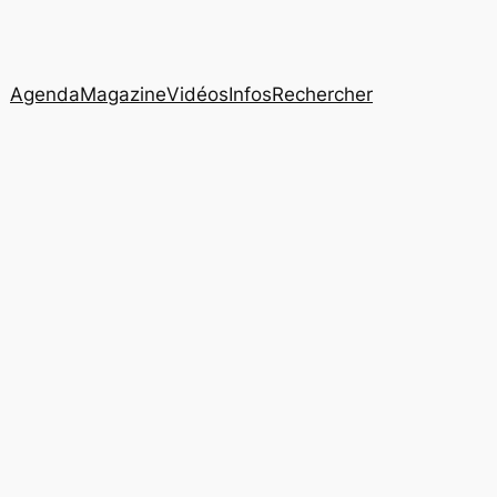
Agenda
Magazine
Vidéos
Infos
Rechercher