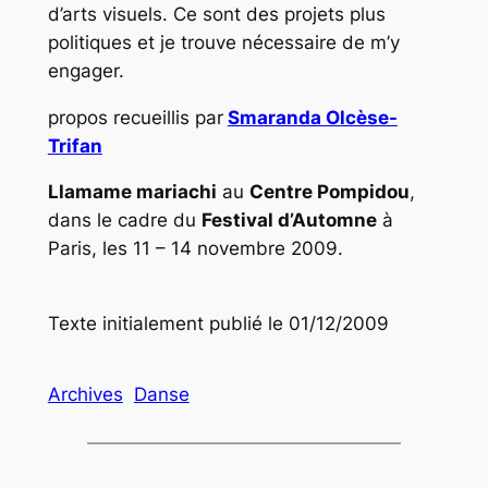
d’arts visuels. Ce sont des projets plus
politiques et je trouve nécessaire de m’y
engager.
propos recueillis par
Smaranda Olcèse-
Trifan
Llamame mariachi
au
Centre Pompidou
,
dans le cadre du
Festival d’Automne
à
Paris, les 11 – 14 novembre 2009.
Texte initialement publié le 01/12/2009
Archives
Danse