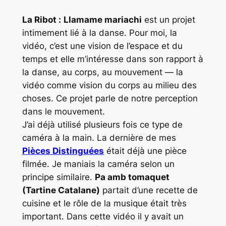
La Ribot :
Llamame mariachi
est un projet
intimement lié à la danse. Pour moi, la
vidéo, c’est une vision de l’espace et du
temps et elle m’intéresse dans son rapport à
la danse, au corps, au mouvement — la
vidéo comme vision du corps au milieu des
choses. Ce projet parle de notre perception
dans le mouvement.
J’ai déjà utilisé plusieurs fois ce type de
caméra à la main. La dernière de mes
Pièces Distinguées
était déjà une pièce
filmée. Je maniais la caméra selon un
principe similaire
.
Pa amb tomaquet
(Tartine Catalane)
partait d’une recette de
cuisine et le rôle de la musique était très
important. Dans cette vidéo il y avait un