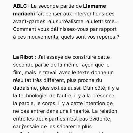
ABLC :
La seconde partie de
Llamame
mariachi
fait penser aux interventions des
avant-gardes, au surréalisme, au lettrisme…
Comment vous définissez-vous par rapport
à ces mouvements, quels sont vos repères ?
La Ribot :
J’ai essayé de construire cette
seconde partie de la même façon que le
film, mais le travail avec le texte donne un
résultat très différent, plus proche du
dadaïsme, plus sixties aussi. D’un côté, il y a
la technologie, de l’autre, il y a la présence,
la parole, le corps. Il y a cette intention de
ne pas entrer dans une linéarité. La relation
entre les deux parties n’est pas évidente,
car j’essaie de les séparer le plus