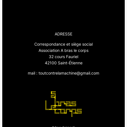
ADRESSE
Correspondance et siège social
Association A bras le corps
32 cours Fauriel
42100 Saint-Étienne
mail : toutcontrelamachine@gmail.com