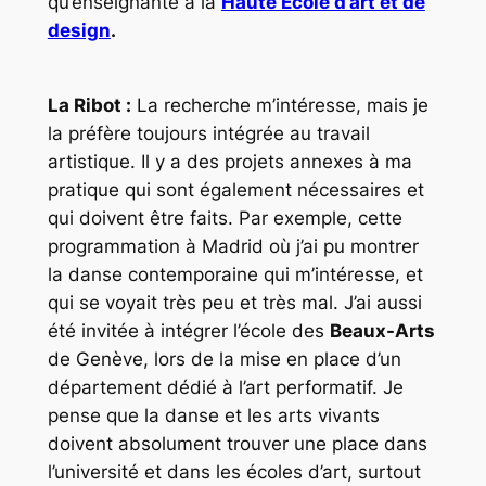
qu’enseignante à la
Haute Ecole d’art et de
design
.
La Ribot :
La recherche m’intéresse, mais je
la préfère toujours intégrée au travail
artistique. Il y a des projets annexes à ma
pratique qui sont également nécessaires et
qui doivent être faits. Par exemple, cette
programmation à Madrid où j’ai pu montrer
la danse contemporaine qui m’intéresse, et
qui se voyait très peu et très mal. J’ai aussi
été invitée à intégrer l’école des
Beaux-Arts
de Genève, lors de la mise en place d’un
département dédié à l’art performatif. Je
pense que la danse et les arts vivants
doivent absolument trouver une place dans
l’université et dans les écoles d’art, surtout