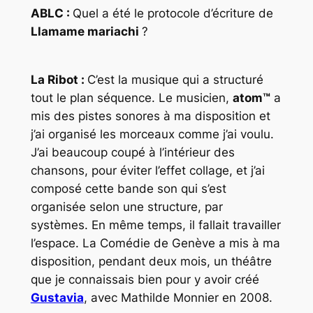
ABLC :
Quel a été le protocole d’écriture de
Llamame mariachi
?
La Ribot :
C’est la musique qui a structuré
tout le plan séquence. Le musicien,
atom™
a
mis des pistes sonores à ma disposition et
j’ai organisé les morceaux comme j’ai voulu.
J’ai beaucoup coupé à l’intérieur des
chansons, pour éviter l’effet collage, et j’ai
composé cette bande son qui s’est
organisée selon une structure, par
systèmes. En même temps, il fallait travailler
l’espace. La Comédie de Genève a mis à ma
disposition, pendant deux mois, un théâtre
que je connaissais bien pour y avoir créé
Gustavia
, avec Mathilde Monnier en 2008.