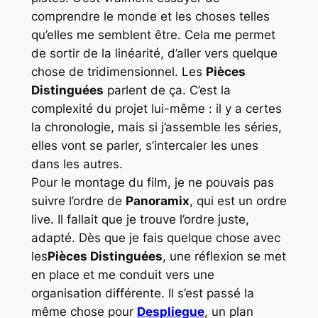
comprendre le monde et les choses telles
qu’elles me semblent être. Cela me permet
de sortir de la linéarité, d’aller vers quelque
chose de tridimensionnel. Les
Pièces
Distinguées
parlent de ça. C’est la
complexité du projet lui-même : il y a certes
la chronologie, mais si j’assemble les séries,
elles vont se parler, s’intercaler les unes
dans les autres.
Pour le montage du film, je ne pouvais pas
suivre l’ordre de
Panoramix
,
qui est un ordre
live
. Il fallait que je trouve l’ordre juste,
adapté. Dès que je fais quelque chose avec
les
Pièces Distinguées
, une réflexion se met
en place et me conduit vers une
organisation différente. Il s’est passé la
même chose pour
Despliegue
, un plan