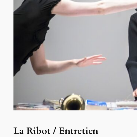
La Ribot / Entretien