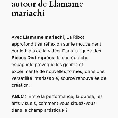
autour de Llamame
mariachi
Avec
Llamame mariachi
, La Ribot
approfondit sa réflexion sur le mouvement
par le biais de la vidéo. Dans la lignée des
Pièces Distinguées
, la chorégraphe
espagnole provoque les genres et
expérimente de nouvelles formes, dans une
versatilité intarissable, source renouvelée de
création.
ABLC :
Entre la performance, la danse, les
arts visuels, comment vous situez-vous
dans le champ artistique ?