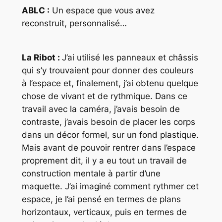
ABLC :
Un espace que vous avez
reconstruit, personnalisé…
La Ribot :
J’ai utilisé les panneaux et châssis
qui s’y trouvaient pour donner des couleurs
à l’espace et, finalement, j’ai obtenu quelque
chose de vivant et de rythmique. Dans ce
travail avec la caméra, j’avais besoin de
contraste, j’avais besoin de placer les corps
dans un décor formel, sur un fond plastique.
Mais avant de pouvoir rentrer dans l’espace
proprement dit, il y a eu tout un travail de
construction mentale à partir d’une
maquette. J’ai imaginé comment rythmer cet
espace, je l’ai pensé en termes de plans
horizontaux, verticaux, puis en termes de