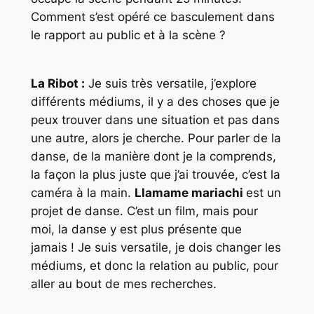
Comment s’est opéré ce basculement dans
le rapport au public et à la scène ?
La Ribot :
Je suis très versatile, j’explore
différents médiums, il y a des choses que je
peux trouver dans une situation et pas dans
une autre, alors je cherche. Pour parler de la
danse, de la manière dont je la comprends,
la façon la plus juste que j’ai trouvée, c’est la
caméra à la main
.
Llamame mariachi
est un
projet de danse. C’est un film, mais pour
moi, la danse y est plus présente que
jamais ! Je suis versatile, je dois changer les
médiums, et donc la relation au public, pour
aller au bout de mes recherches.