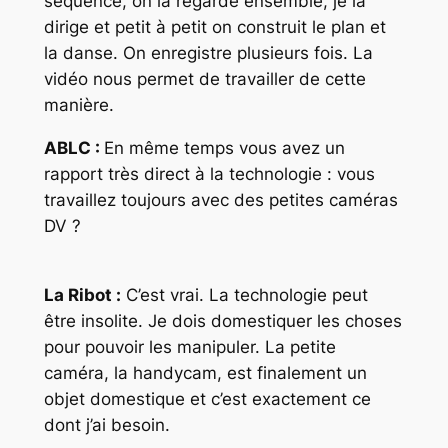
séquence, on la regarde ensemble, je la
dirige et petit à petit on construit le plan et
la danse. On enregistre plusieurs fois. La
vidéo nous permet de travailler de cette
manière.
ABLC :
En même temps vous avez un
rapport très direct à la technologie : vous
travaillez toujours avec des petites caméras
DV ?
La Ribot :
C’est vrai. La technologie peut
être insolite. Je dois domestiquer les choses
pour pouvoir les manipuler. La petite
caméra, la handycam, est finalement un
objet domestique et c’est exactement ce
dont j’ai besoin.