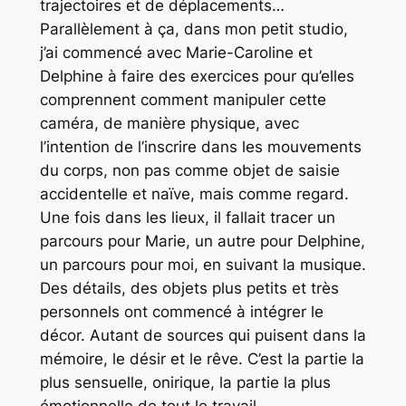
trajectoires et de déplacements…
Parallèlement à ça, dans mon petit studio,
j’ai commencé avec Marie-Caroline et
Delphine à faire des exercices pour qu’elles
comprennent comment manipuler cette
caméra, de manière physique, avec
l’intention de l’inscrire dans les mouvements
du corps, non pas comme objet de saisie
accidentelle et naïve, mais comme regard.
Une fois dans les lieux, il fallait tracer un
parcours pour Marie, un autre pour Delphine,
un parcours pour moi, en suivant la musique.
Des détails, des objets plus petits et très
personnels ont commencé à intégrer le
décor. Autant de sources qui puisent dans la
mémoire, le désir et le rêve. C’est la partie la
plus sensuelle, onirique, la partie la plus
émotionnelle de tout le travail.