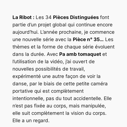
La Ribot :
Les 34
Pièces Distinguées
font
partie d’un projet global qui continue encore
aujourd’hui. L’année prochaine, je commence
une nouvelle série avec la
Pièce n° 35…
Les
thèmes et la forme de chaque série évoluent
dans la durée. Avec
Pa amb tomaquet
et
l’utilisation de la vidéo, j’ai ouvert de
nouvelles possibilités de travail,
expérimenté une autre façon de voir la
danse, par le biais de cette petite caméra
portative qui est complètement
intentionnelle, pas du tout accidentelle. Elle
n’est pas fixée au corps, mais manipulée,
elle suit complètement la vision du corps.
Elle a un regard.