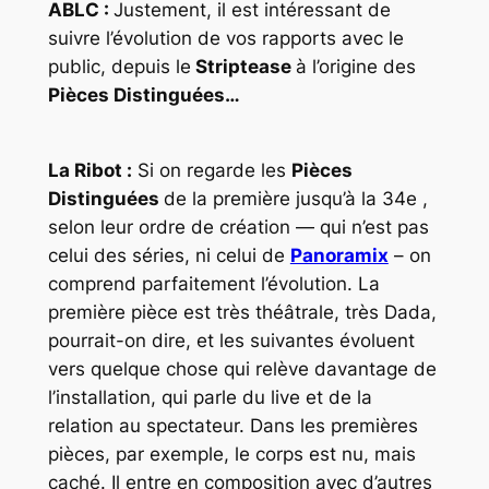
ABLC :
Justement, il est intéressant de
suivre l’évolution de vos rapports avec le
public, depuis le
Striptease
à l’origine des
Pièces Distinguées…
La Ribot :
Si on regarde les
Pièces
Distinguées
de la première jusqu’à la 34e ,
selon leur ordre de création — qui n’est pas
celui des séries, ni celui de
Panoramix
– on
comprend parfaitement l’évolution. La
première pièce est très théâtrale, très Dada,
pourrait-on dire, et les suivantes évoluent
vers quelque chose qui relève davantage de
l’installation, qui parle du
live
et de la
relation au spectateur. Dans les premières
pièces, par exemple, le corps est nu, mais
caché. Il entre en composition avec d’autres