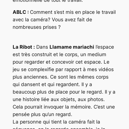
ABLC :
Comment s’est mis en place le travail
avec la caméra? Vous avez fait de
nombreuses prises ?
La Ribot :
Dans
Llamame mariachi
l’espace
est très construit et le corps, un medium
pour regarder et concevoir cet espace. Le
jeu se complexifie par rapport à mes vidéos
plus anciennes. Ce sont les mêmes corps
qui dansent et qui regardent. Il y a
beaucoup plus de place pour le regard. Il y a
une histoire liée aux objets, aux photos.
Cela pourrait invoquer la mémoire. C’est une
pensée plus qu’un regard.
La personne qui tient la caméra fait la