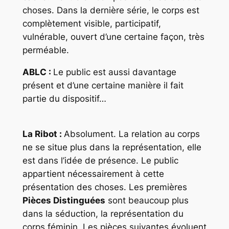
choses. Dans la dernière série, le corps est
complètement visible, participatif,
vulnérable, ouvert d’une certaine façon, très
perméable.
ABLC :
Le public est aussi davantage
présent et d’une certaine manière il fait
partie du dispositif…
La Ribot :
Absolument. La relation au corps
ne se situe plus dans la représentation, elle
est dans l’idée de présence. Le public
appartient nécessairement à cette
présentation des choses. Les premières
Pièces Distinguées
sont beaucoup plus
dans la séduction, la représentation du
corps féminin. Les pièces suivantes évoluent