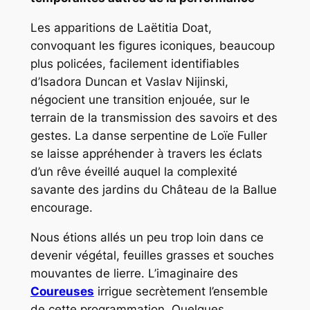
Les apparitions de Laëtitia Doat,
convoquant les figures iconiques, beaucoup
plus policées, facilement identifiables
d’Isadora Duncan et Vaslav Nijinski,
négocient une transition enjouée, sur le
terrain de la transmission des savoirs et des
gestes. La danse serpentine de Loïe Fuller
se laisse appréhender à travers les éclats
d’un rêve éveillé auquel la complexité
savante des jardins du Château de la Ballue
encourage.
Nous étions allés un peu trop loin dans ce
devenir végétal, feuilles grasses et souches
mouvantes de lierre. L’imaginaire des
Coureuses
irrigue secrètement l’ensemble
de cette programmation. Quelques