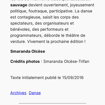
sauvage
devient ouvertement, joyeusement
politique, foutraque, participative. La danse
est contagieuse, saisit les corps des
spectateurs, des organisateurs et
bénévoles, des performeurs et
programmateurs, déborde le théâtre de
verdure. Vivement la prochaine édition !
Smaranda Olcèse
Crédits photos
: Smaranda Olcèse-Trifan
Texte initialement publié le 15/09/2016
Archives
Danse