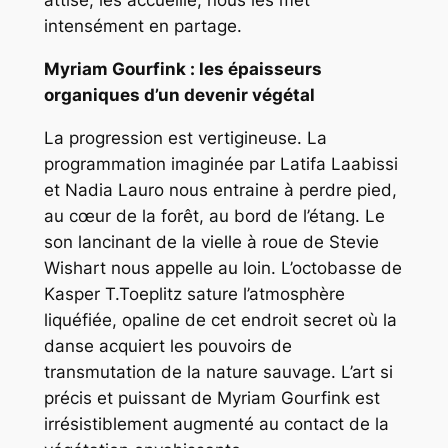
attise, les accueille, nous les met
intensément en partage.
Myriam Gourfink : les épaisseurs
organiques d’un devenir végétal
La progression est vertigineuse. La
programmation imaginée par Latifa Laabissi
et Nadia Lauro nous entraine à perdre pied,
au cœur de la forêt, au bord de l’étang. Le
son lancinant de la vielle à roue de Stevie
Wishart nous appelle au loin. L’octobasse de
Kasper T.Toeplitz sature l’atmosphère
liquéfiée, opaline de cet endroit secret où la
danse acquiert les pouvoirs de
transmutation de la nature sauvage. L’art si
précis et puissant de Myriam Gourfink est
irrésistiblement augmenté au contact de la