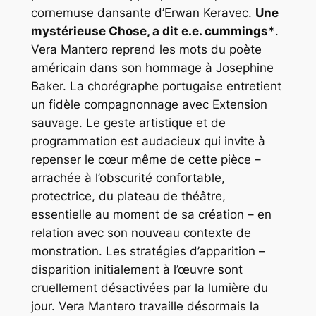
cornemuse dansante d’Erwan Keravec.
Une
mystérieuse Chose, a dit e.e. cummings*
.
Vera Mantero reprend les mots du poète
américain dans son hommage à Josephine
Baker. La chorégraphe portugaise entretient
un fidèle compagnonnage avec Extension
sauvage. Le geste artistique et de
programmation est audacieux qui invite à
repenser le cœur même de cette pièce –
arrachée à l’obscurité confortable,
protectrice, du plateau de théâtre,
essentielle au moment de sa création – en
relation avec son nouveau contexte de
monstration. Les stratégies d’apparition –
disparition initialement à l’œuvre sont
cruellement désactivées par la lumière du
jour. Vera Mantero travaille désormais la