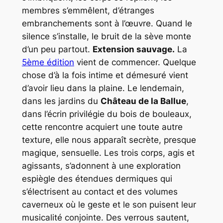
membres s’emmêlent, d’étranges
embranchements sont à l’œuvre. Quand le
silence s’installe, le bruit de la sève monte
d’un peu partout.
Extension sauvage.
La
5ème édition
vient de commencer. Quelque
chose d’à la fois intime et démesuré vient
d’avoir lieu dans la plaine. Le lendemain,
dans les jardins du
Château de la Ballue
,
dans l’écrin privilégie du bois de bouleaux,
cette rencontre acquiert une toute autre
texture, elle nous apparaît secrète, presque
magique, sensuelle. Les trois corps, agis et
agissants, s’adonnent à une exploration
espiègle des étendues dermiques qui
s’électrisent au contact et des volumes
caverneux où le geste et le son puisent leur
musicalité conjointe. Des verrous sautent,