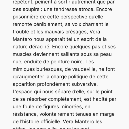
répètent, peinent à sortir autrement que par
des soupirs :
une tendresse atroce.
Encore
prisonnière de cette perspective qu’elle
remonte péniblement, sa voix charriant le
trouble et les mauvais présages, Vera
Mantero nous apparaît tel un esprit de la
nature déraciné. Encore quelques pas et ses
muscles deviennent saillants sous sa peau
nue, enduite de peinture noire. Les
mimiques burlesques, de vaudeville, ne font
qu’augmenter la charge politique de cette
apparition profondément subversive.
L’espace qui nous sépare d’elle, sur le point
de se résorber complètement, est habité par
une foule de figures minorées, en
résistance, volontairement tenues en marge
de l’histoire officielle. Vera Mantero les