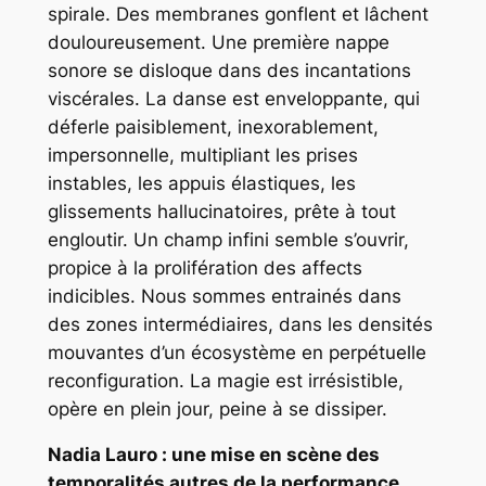
spirale. Des membranes gonflent et lâchent
douloureusement. Une première nappe
sonore se disloque dans des incantations
viscérales. La danse est enveloppante, qui
déferle paisiblement, inexorablement,
impersonnelle, multipliant les prises
instables, les appuis élastiques, les
glissements hallucinatoires, prête à tout
engloutir. Un champ infini semble s’ouvrir,
propice à la prolifération des affects
indicibles. Nous sommes entrainés dans
des zones intermédiaires, dans les densités
mouvantes d’un écosystème en perpétuelle
reconfiguration. La magie est irrésistible,
opère en plein jour, peine à se dissiper.
Nadia Lauro : une mise en scène des
temporalités
autres
de la performance