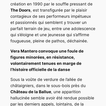
création en 1990 par le souffle pressant de
The Doors
, est transfigurée par le plaisir
contagieux de ses performeurs impétueux
et passionnés qui semblent y trouver un
parfait terrain de jeu, entre une adolescence
qui s’éloigne et une jeunesse qui s’affirme
fougueuse, pleine de pathos, déchainée.
Vera Mantero convoque une foule de
figures minorées, en résistance,
volontairement tenues en marge de
l’histoire officielle de la danse
Sous la voûte de verdure de l’allée de
châtaigniers, dans le sous-bois près du
Château de la Ballue
, une apparition
hallucinée semble avoir été rendue possible
par les derniers appels, lointains, de la