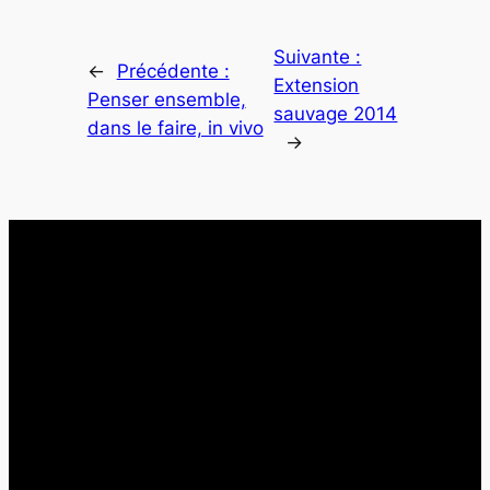
Suivante :
←
Précédente :
Extension
Penser ensemble,
sauvage 2014
dans le faire, in vivo
→