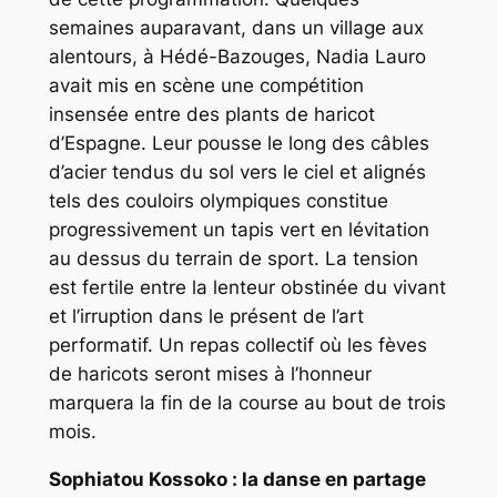
semaines auparavant, dans un village aux
alentours, à Hédé-Bazouges, Nadia Lauro
avait mis en scène une compétition
insensée entre des plants de haricot
d’Espagne. Leur pousse le long des câbles
d’acier tendus du sol vers le ciel et alignés
tels des couloirs olympiques constitue
progressivement un tapis vert en lévitation
au dessus du terrain de sport. La tension
est fertile entre la lenteur obstinée du vivant
et l’irruption dans le présent de l’art
performatif. Un repas collectif où les fèves
de haricots seront mises à l’honneur
marquera la fin de la course au bout de trois
mois.
Sophiatou Kossoko : la danse en partage