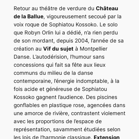
Retour au théâtre de verdure du
Château
de la Ballue
, vigoureusement secoué par la
voix roque de Sophiatou Kossoko. Le solo
que Robyn Orlin lui a dédié, n’a rien perdu
de son mordant, depuis 2004, l’année de sa
création au
Vif du sujet
à Montpellier
Danse. L’autodérision, l’humour sans
concessions qui fait sa fête aux lieux
communs du milieu de la danse
contemporaine, l’énergie indomptable, à la
fois acide et généreuse de Sophiatou
Kossoko gagnent l’audience. Des piscines
gonflables en plastique rose, agencées dans
une amorce de rivière, contrastent violement
avec les proportions de l’espace de
représentation, savamment étudiées selon
les lois de l’harmonie classique.
Extension