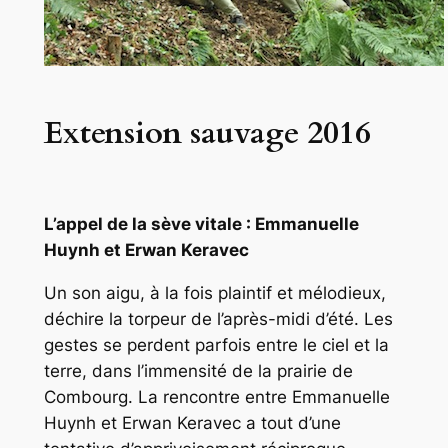
Extension sauvage 2016
L’appel de la sève vitale : Emmanuelle
Huynh et Erwan Keravec
Un son aigu, à la fois plaintif et mélodieux,
déchire la torpeur de l’après-midi d’été. Les
gestes se perdent parfois entre le ciel et la
terre, dans l’immensité de la prairie de
Combourg. La rencontre entre Emmanuelle
Huynh et Erwan Keravec a tout d’une