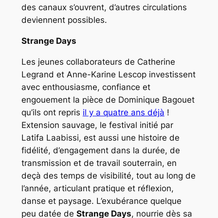
des canaux s’ouvrent, d’autres circulations
deviennent possibles.
Strange Days
Les jeunes collaborateurs de Catherine
Legrand et Anne-Karine Lescop investissent
avec enthousiasme, confiance et
engouement la pièce de Dominique Bagouet
qu’ils ont repris
il y a quatre ans déjà
!
Extension sauvage, le festival initié par
Latifa Laabissi, est aussi une histoire de
fidélité, d’engagement dans la durée, de
transmission et de travail souterrain, en
deçà des temps de visibilité, tout au long de
l’année, articulant pratique et réflexion,
danse et paysage. L’exubérance quelque
peu datée de
Strange Days
, nourrie dès sa